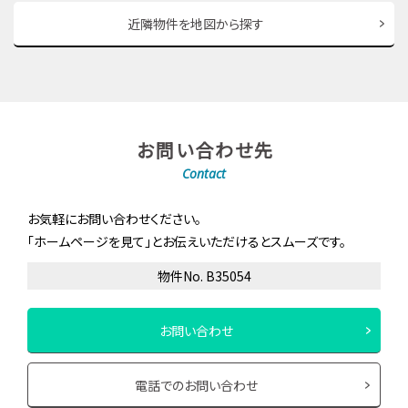
近隣物件を地図から探す
お問い合わせ先
Contact
お気軽にお問い合わせください。
「ホームページを見て」とお伝えいただけるとスムーズです。
物件No. B35054
お問い合わせ
電話でのお問い合わせ