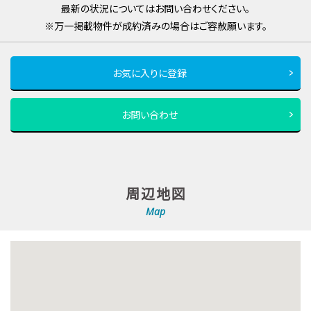
最新の状況についてはお問い合わせください。
※万一掲載物件が成約済みの場合はご容赦願います。
お気に入りに登録
お問い合わせ
周辺地図
Map