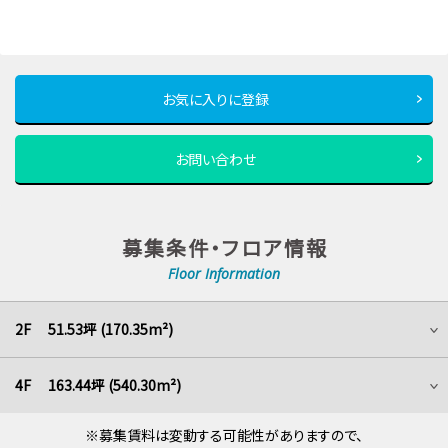
お気に入りに登録
お問い合わせ
募集条件・フロア情報
Floor Information
2F 51.53坪 (170.35m²)
4F 163.44坪 (540.30m²)
※募集賃料は変動する可能性がありますので、