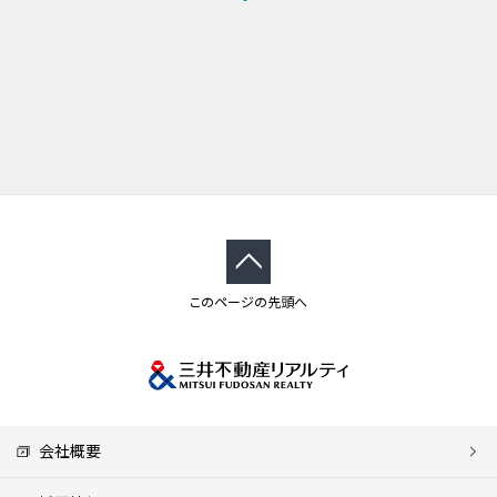
このページの先頭へ
会社概要