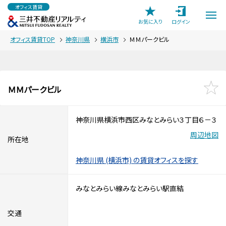
オフィス賃貸
お気に入り
ログイン
オフィス賃貸TOP
神奈川県
横浜市
ＭＭパークビル
ＭＭパークビル
神奈川県横浜市西区みなとみらい３丁目６－３
周辺地図
所在地
神奈川県 (横浜市) の賃貸オフィスを探す
みなとみらい線みなとみらい駅直結
交通