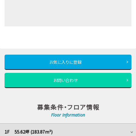
お気に入りに登録
お問い合わせ
募集条件・フロア情報
Floor Information
1F 55.62坪 (183.87m²)