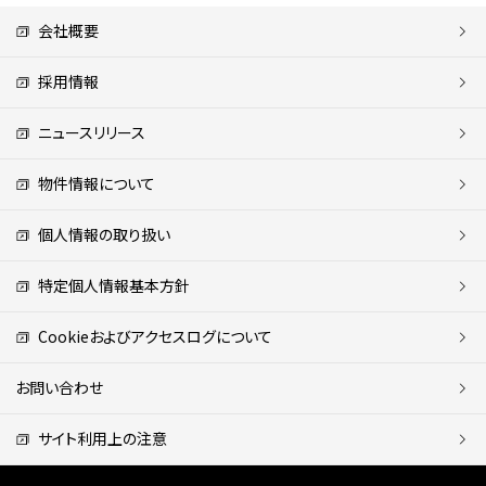
会社概要
採用情報
ニュースリリース
物件情報について
個人情報の取り扱い
特定個人情報基本方針
Cookieおよびアクセスログについて
お問い合わせ
サイト利用上の注意