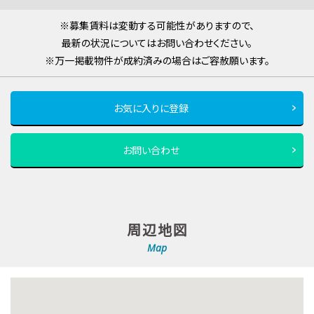
※募集賃料は変動する可能性がありますので、
最新の状況についてはお問い合わせください。
※万一掲載物件が成約済みの場合はご容赦願います。
お気に入りに登録
お問い合わせ
周辺地図
Map