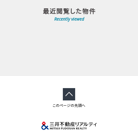
最近閲覧した物件
Recently viewed
このページの先頭へ