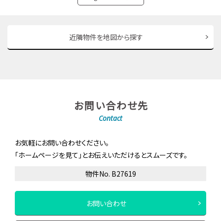
近隣物件を地図から探す
お問い合わせ先
Contact
お気軽にお問い合わせください。
「ホームページを見て」とお伝えいただけるとスムーズです。
物件No. B27619
お問い合わせ