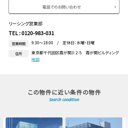
電話でのお問い合わせ
リーシング営業部
TEL : 0120-983-031
9:30～18:00 / 定休日：水曜・日曜
営業時間
東京都千代田区霞が関3-2-5 霞が関ビルディング
住所
地図
この物件に近い条件の物件
Search condition