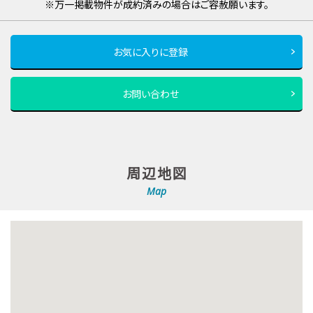
※万一掲載物件が成約済みの場合はご容赦願います。
お気に入りに登録
お問い合わせ
周辺地図
Map