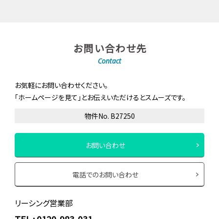
お問い合わせ先
Contact
お気軽にお問い合わせください。
「ホームページを見て」とお伝えいただけるとスムーズです。
物件No. B27250
お問い合わせ
電話でのお問い合わせ
リーシング営業部