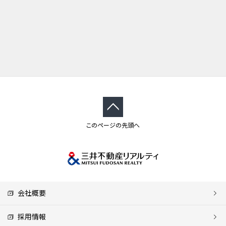
このページの先頭へ
会社概要
採用情報