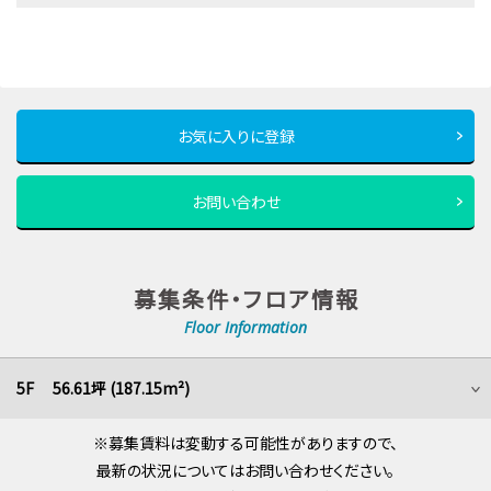
お気に入りに登録
お問い合わせ
募集条件・フロア情報
Floor Information
5F 56.61坪 (187.15m²)
※募集賃料は変動する可能性がありますので、
最新の状況についてはお問い合わせください。