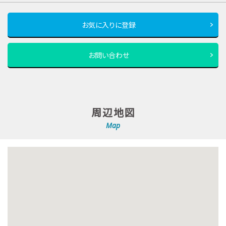
お気に入りに登録
お問い合わせ
周辺地図
Map