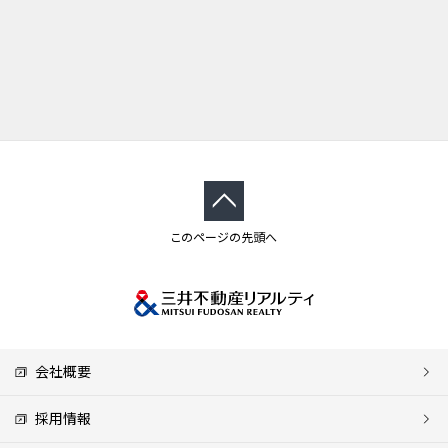
このページの先頭へ
会社概要
採用情報