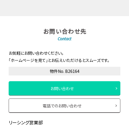
お問い合わせ先
Contact
お気軽にお問い合わせください。
「ホームページを見て」とお伝えいただけるとスムーズです。
物件No. B26164
お問い合わせ
電話でのお問い合わせ
リーシング営業部