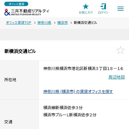
オフィス賃貸
お気に入り
ログイン
オフィス賃貸TOP
神奈川県
横浜市
新横浜交通ビル
新横浜交通ビル
神奈川県横浜市港北区新横浜３丁目１８－１６
周辺地図
所在地
神奈川県 (横浜市) の賃貸オフィスを探す
横浜線新横浜徒歩３分
横浜市ブルーＬ新横浜徒歩２分
交通