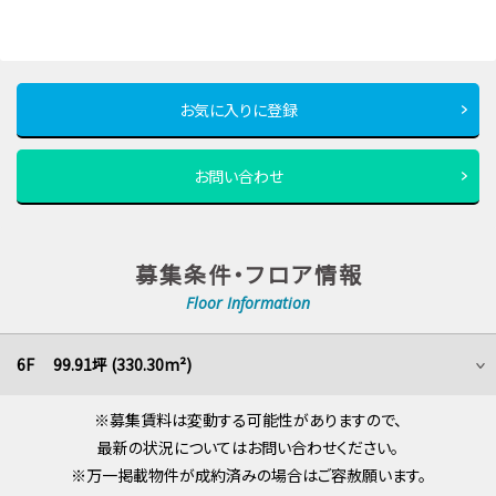
お気に入りに登録
お問い合わせ
募集条件・フロア情報
Floor Information
6F 99.91坪 (330.30m²)
※募集賃料は変動する可能性がありますので、
最新の状況についてはお問い合わせください。
※万一掲載物件が成約済みの場合はご容赦願います。