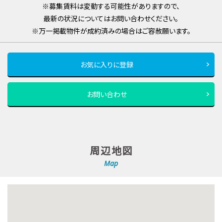
※募集賃料は変動する可能性がありますので、
最新の状況についてはお問い合わせください。
※万一掲載物件が成約済みの場合はご容赦願います。
お気に入りに登録
お問い合わせ
周辺地図
Map