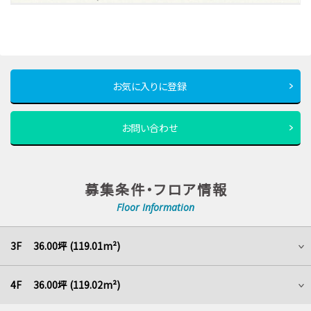
お気に入りに登録
お問い合わせ
募集条件・フロア情報
Floor Information
3F 36.00坪 (119.01m²)
4F 36.00坪 (119.02m²)