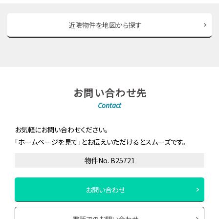
近隣物件を地図から探す
お問い合わせ先
Contact
お気軽にお問い合わせください。
「ホームページを見て」とお伝えいただけるとスムーズです。
物件No. B25721
お問い合わせ
電話でのお問い合わせ