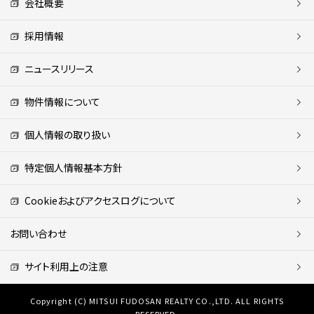
会社概要
採用情報
ニュースリリース
物件情報について
個人情報の取り扱い
特定個人情報基本方針
Cookieおよびアクセスログについて
お問い合わせ
サイト利用上の注意
Copyright (C) MITSUI FUDOSAN REALTY CO.,LTD. ALL RIGHTS
RESERVED.