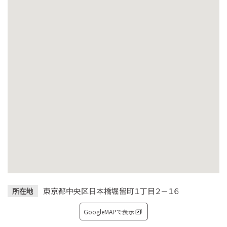
東京都中央区日本橋堀留町１丁目２－１６
所在地
GoogleMAPで表示