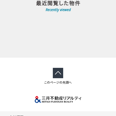
最近閲覧した物件
Recently viewed
このページの先頭へ