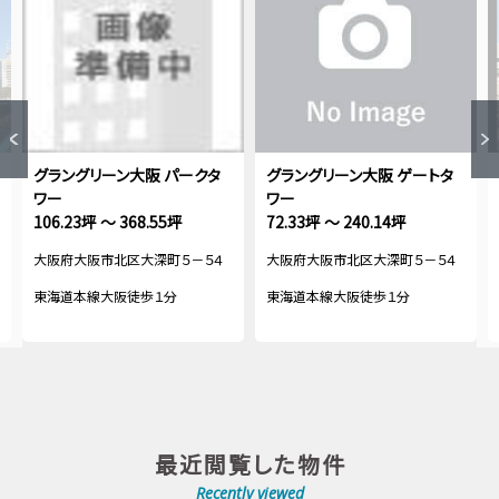
グラングリーン大阪 パークタ
グラングリーン大阪 ゲートタ
ワー
ワー
106.23坪 ～ 368.55坪
72.33坪 ～ 240.14坪
大阪府大阪市北区大深町５－５４
大阪府大阪市北区大深町５－５４
東海道本線大阪徒歩１分
東海道本線大阪徒歩１分
最近閲覧した物件
Recently viewed