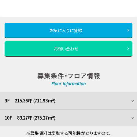
お気に入りに登録
お問い合わせ
募集条件・フロア情報
Floor Information
3F 215.36坪 (711.93m²)
10F 83.27坪 (275.27m²)
※募集賃料は変動する可能性がありますので、