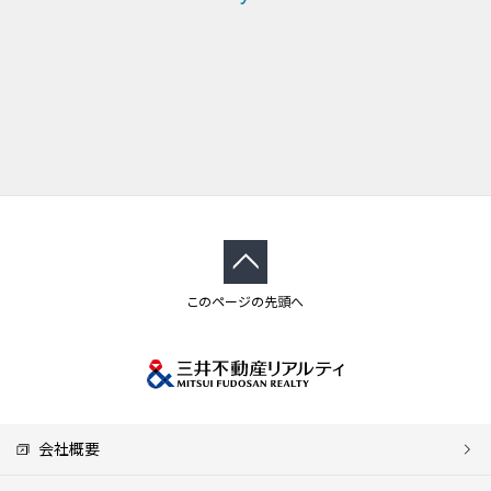
このページの先頭へ
会社概要