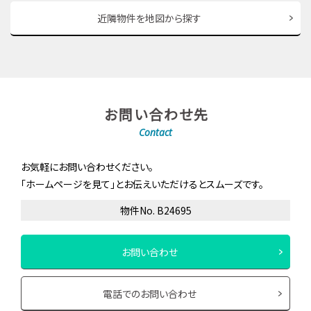
近隣物件を地図から探す
お問い合わせ先
Contact
お気軽にお問い合わせください。
「ホームページを見て」とお伝えいただけるとスムーズです。
物件No. B24695
お問い合わせ
電話でのお問い合わせ