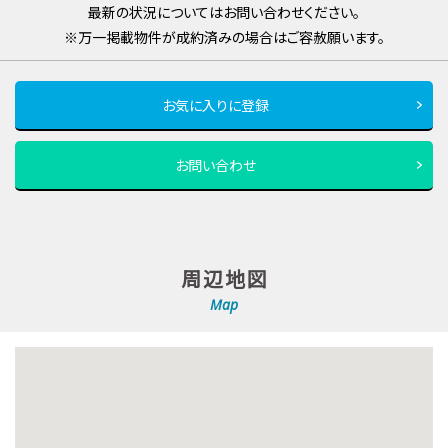
最新の状況についてはお問い合わせください。
※万一掲載物件が成約済みの場合はご容赦願います。
お気に入りに登録
お問い合わせ
周辺地図
Map