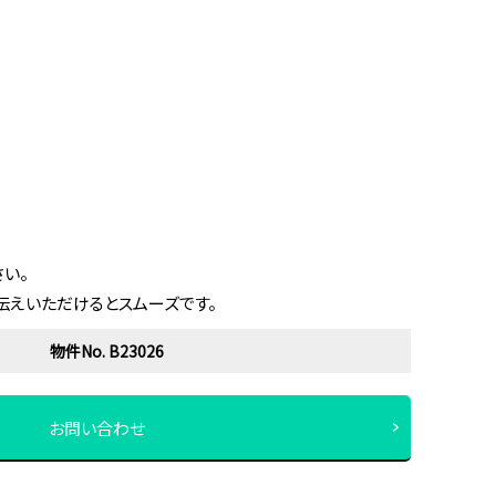
い。
伝えいただけるとスムーズです。
物件No. B23026
お問い合わせ