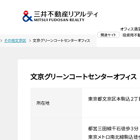
オフィス賃
関連サイト
投資用不
その他文京区
文京グリーンコートセンターオフィス
文京グリーンコートセンターオフィス
東京都文京区本駒込２丁
所在地
都営三田線千石徒歩３分
東京メトロ南北線駒込徒