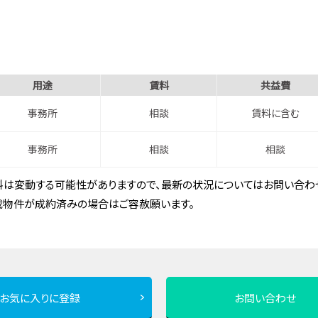
用途
賃料
共益費
事務所
相談
賃料に含む
事務所
相談
相談
は変動する可能性がありますので、最新の状況についてはお問い合わせ
載物件が成約済みの場合はご容赦願います。
お気に入りに登録
お問い合わせ