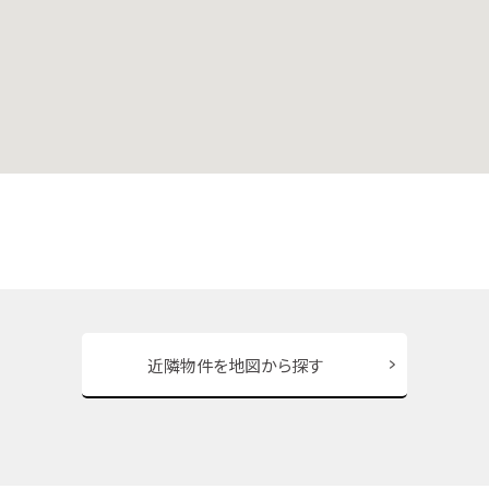
近隣物件を地図から探す