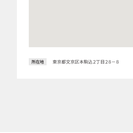
東京都文京区本駒込２丁目２８－８
所在地