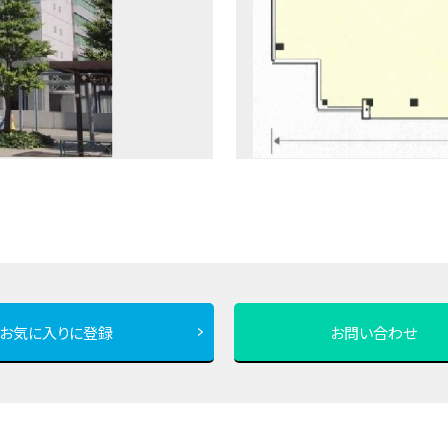
お気に入りに登録
お問い合わせ