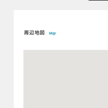
周辺地図
Map