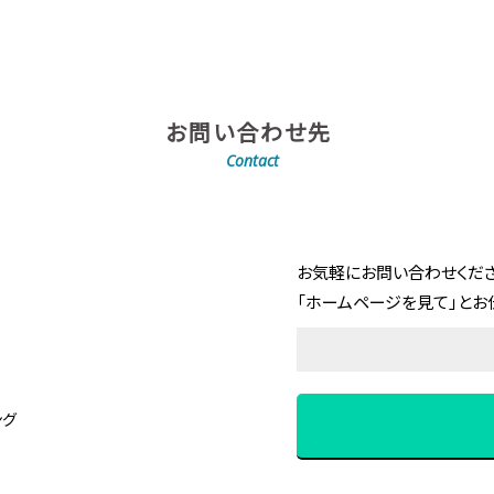
お問い合わせ先
Contact
お気軽にお問い合わせくださ
「ホームページを見て」とお
ング