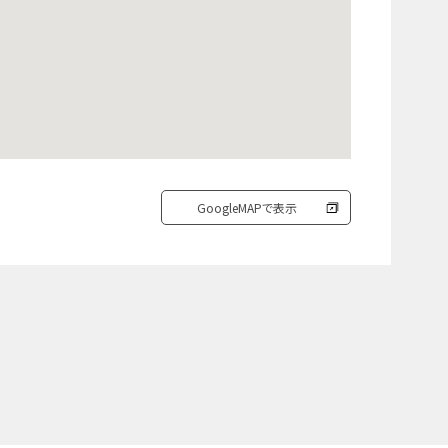
GoogleMAPで表示