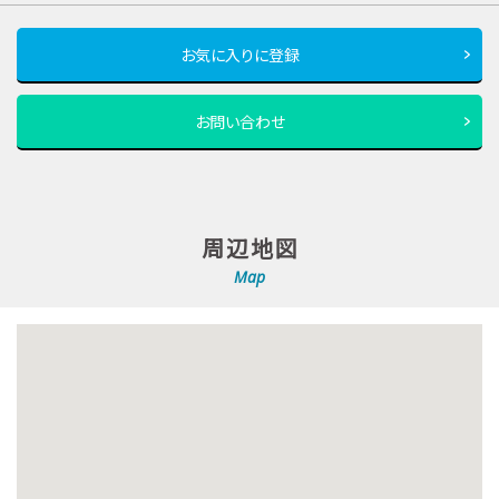
お気に入りに登録
お問い合わせ
周辺地図
Map