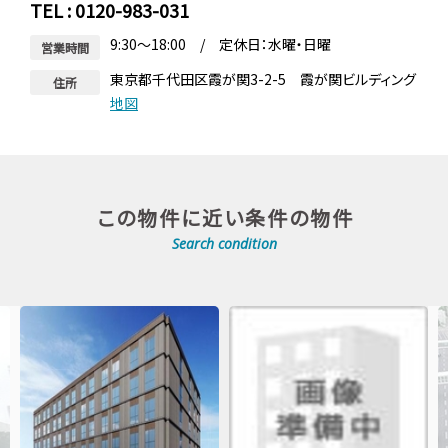
TEL : 0120-983-031
9:30～18:00 / 定休日：水曜・日曜
営業時間
東京都千代田区霞が関3-2-5 霞が関ビルディング
住所
地図
この物件に近い条件の物件
Search condition