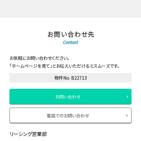
お問い合わせ先
Contact
お気軽にお問い合わせください。
「ホームページを見て」とお伝えいただけるとスムーズです。
物件No. B22713
お問い合わせ
電話でのお問い合わせ
リーシング営業部