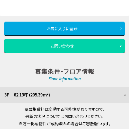
お気に入りに登録
お問い合わせ
募集条件・フロア情報
Floor Information
3F 62.13坪 (205.39m²)
※募集賃料は変動する可能性がありますので、
最新の状況についてはお問い合わせください。
※万一掲載物件が成約済みの場合はご容赦願います。