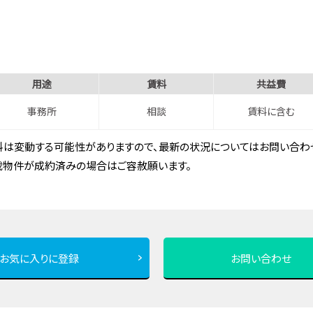
用途
賃料
共益費
事務所
相談
賃料に含む
は変動する可能性がありますので、最新の状況についてはお問い合わせ
載物件が成約済みの場合はご容赦願います。
お気に入りに登録
お問い合わせ