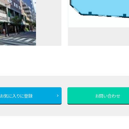
お気に入りに登録
お問い合わせ