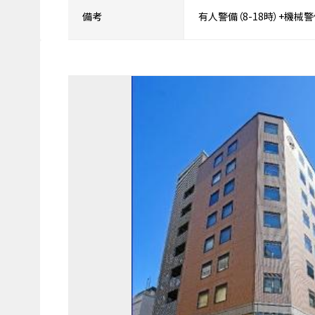
備考
有人警備（8-18時）+機械