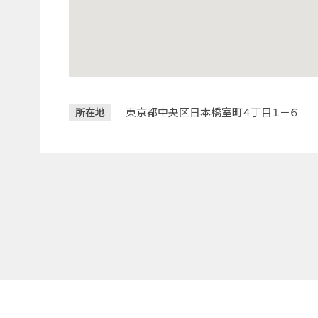
東京都中央区日本橋室町４丁目１－６
所在地