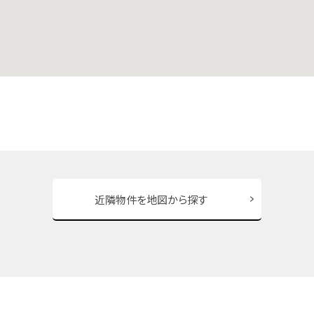
近隣物件を地図から探す