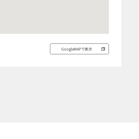
GoogleMAPで表示