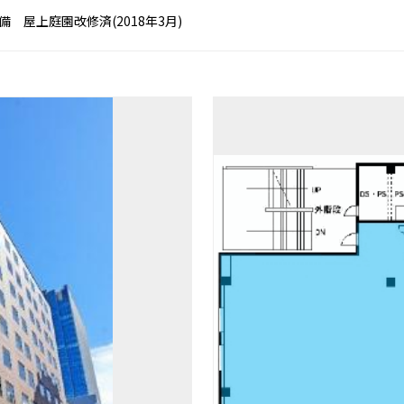
警備 屋上庭園改修済(2018年3月)