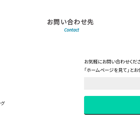
お問い合わせ先
Contact
お気軽にお問い合わせくださ
「ホームページを見て」とお
ング