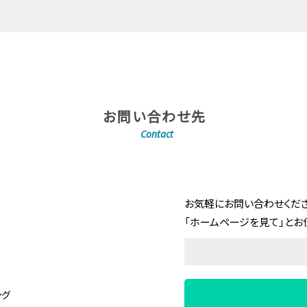
お問い合わせ先
Contact
お気軽にお問い合わせくださ
「ホームページを見て」とお
ング