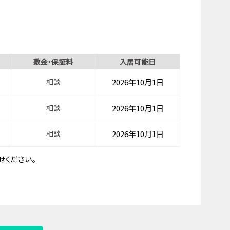
敷金・保証料
入居可能日
相談
2026年10月1日
相談
2026年10月1日
相談
2026年10月1日
ください。