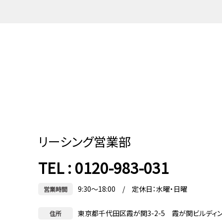
リーシング営業部
TEL : 0120-983-031
9:30～18:00 / 定休日：水曜・日曜
営業時間
東京都千代田区霞が関3-2-5 霞が関ビルディ
住所