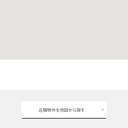
近隣物件を地図から探す