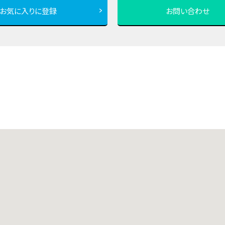
お気に入りに登録
お問い合わせ