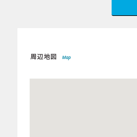
周辺地図
Map