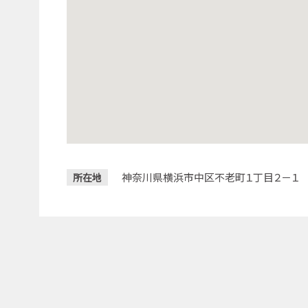
神奈川県横浜市中区不老町１丁目２－１
所在地