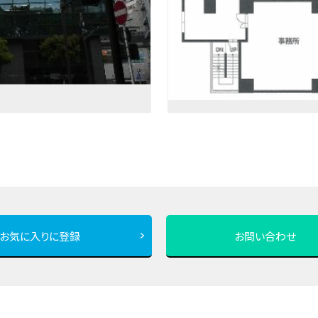
お気に入りに登録
お問い合わせ