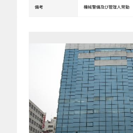
備考
機械警備及び管理人常勤 