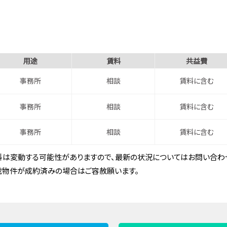
用途
賃料
共益費
事務所
相談
賃料に含む
事務所
相談
賃料に含む
事務所
相談
賃料に含む
は変動する可能性がありますので、最新の状況についてはお問い合わせ
載物件が成約済みの場合はご容赦願います。