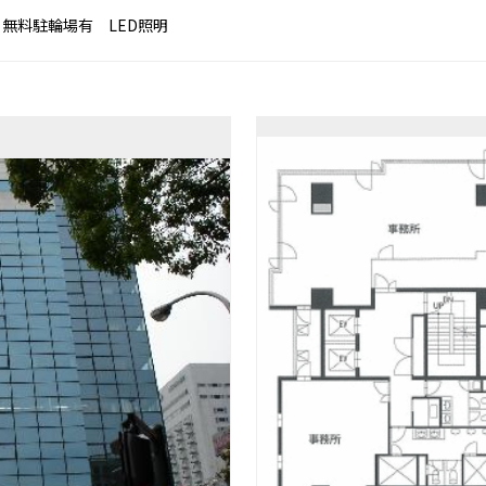
無料駐輪場有 LED照明