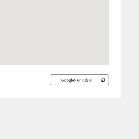
GoogleMAPで表示