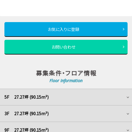
お気に入りに登録
お問い合わせ
募集条件・フロア情報
Floor Information
5F 27.27坪 (90.15m²)
3F 27.27坪 (90.15m²)
9F 27.27坪 (90.15m²)