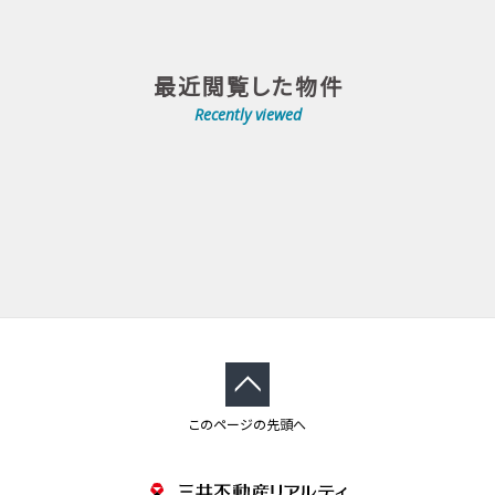
最近閲覧した物件
Recently viewed
このページの先頭へ