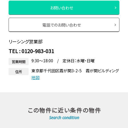
お問い合わせ
電話でのお問い合わせ
リーシング営業部
TEL : 0120-983-031
9:30～18:00 / 定休日：水曜・日曜
営業時間
東京都千代田区霞が関3-2-5 霞が関ビルディング
住所
地図
この物件に近い条件の物件
Search condition