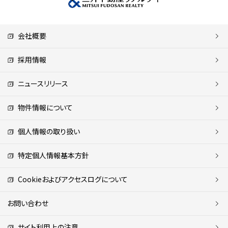
会社概要
採用情報
ニュースリリース
物件情報について
個人情報の取り扱い
特定個人情報基本方針
Cookieおよびアクセスログについて
お問い合わせ
サイト利用上の注意