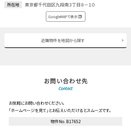
東京都千代田区九段南３丁目８－１０
所在地
GoogleMAPで表示
近隣物件を地図から探す
お問い合わせ先
Contact
お気軽にお問い合わせください。
「ホームページを見て」とお伝えいただけるとスムーズです。
物件No. B17652