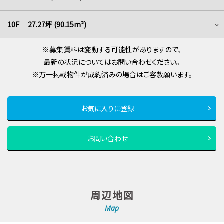
10F 27.27坪 (90.15m²)
※募集賃料は変動する可能性がありますので、
最新の状況についてはお問い合わせください。
※万一掲載物件が成約済みの場合はご容赦願います。
お気に入りに登録
お問い合わせ
周辺地図
Map