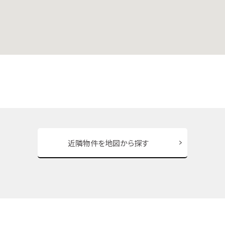
近隣物件を地図から探す