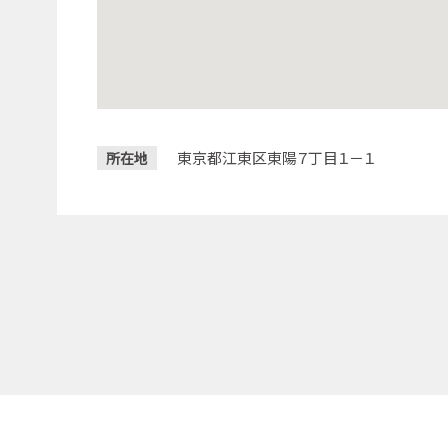
東京都江東区東陽７丁目１－１
所在地