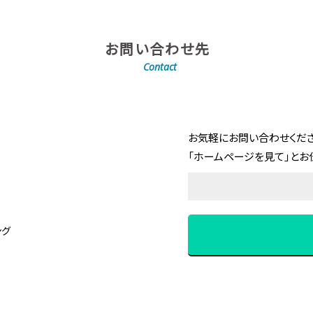
お問い合わせ先
Contact
お気軽にお問い合わせくださ
「ホームページを見て」とお
ング