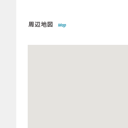
周辺地図
Map