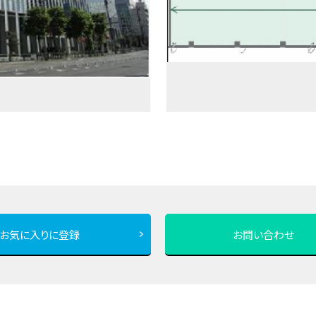
お気に入りに登録
お問い合わせ