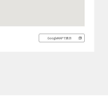
GoogleMAPで表示