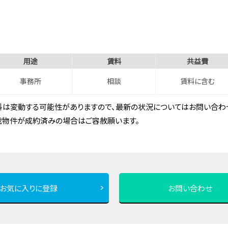
用途
賃料
共益費
事務所
相談
賃料に含む
は変動する可能性がありますので、最新の状況についてはお問い合わせ
載物件が成約済みの場合はご容赦願います。
お気に入りに登録
お問い合わせ