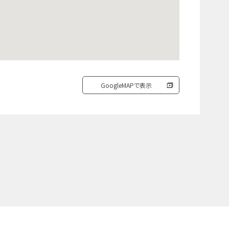
GoogleMAPで表示