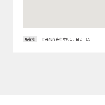
青森県青森市本町１丁目２－１５
所在地