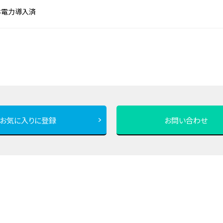
ﾈ電力導入済
お気に入りに登録
お問い合わせ