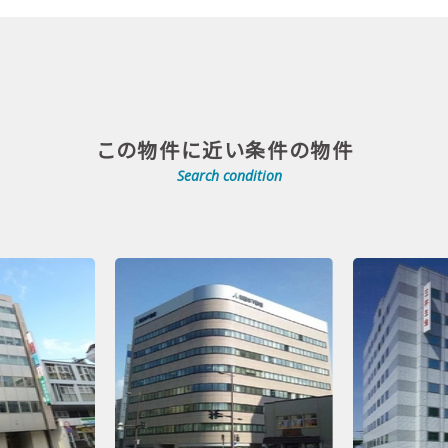
この物件に近い条件の物件
Search condition