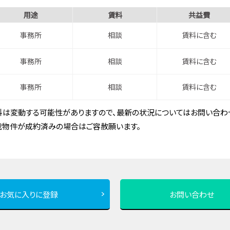
用途
賃料
共益費
事務所
相談
賃料に含む
事務所
相談
賃料に含む
事務所
相談
賃料に含む
は変動する可能性がありますので、最新の状況についてはお問い合わせ
載物件が成約済みの場合はご容赦願います。
お気に入りに登録
お問い合わせ