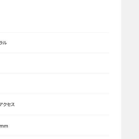
ラル
アクセス
0mm