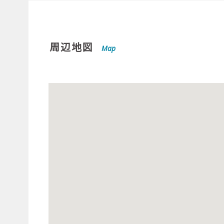
周辺地図
Map