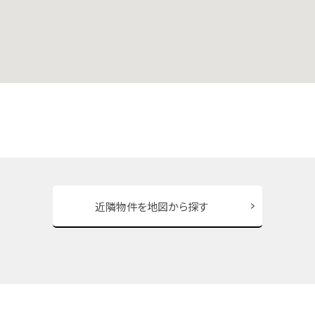
近隣物件を地図から探す