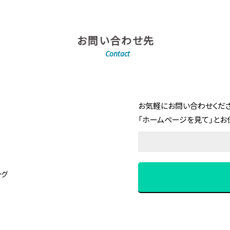
お問い合わせ先
Contact
お気軽にお問い合わせくださ
「ホームページを見て」とお
ング