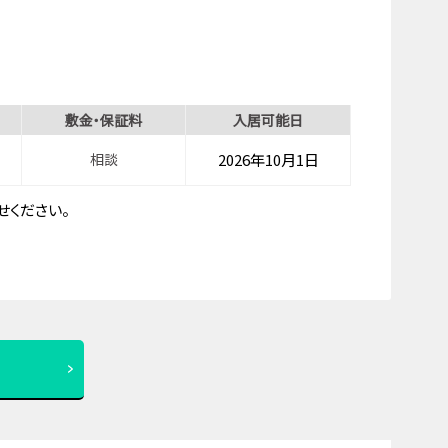
敷金・保証料
入居可能日
相談
2026年10月1日
ください。