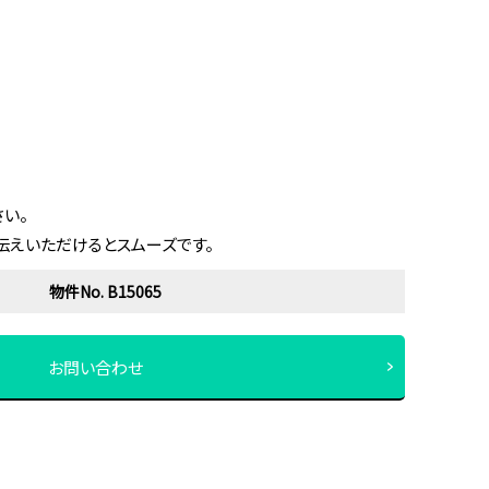
い。
伝えいただけるとスムーズです。
物件No. B15065
お問い合わせ