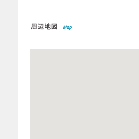
周辺地図
Map