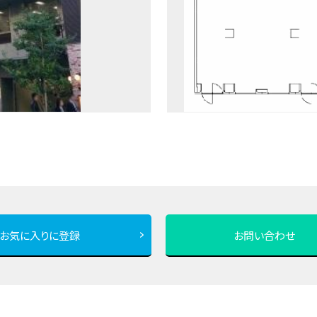
お気に入りに登録
お問い合わせ