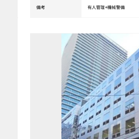
備考
有人管理+機械警備