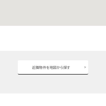
近隣物件を地図から探す