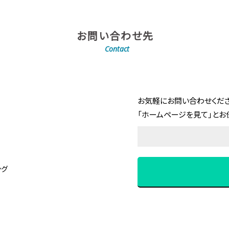
お問い合わせ先
Contact
お気軽にお問い合わせくださ
「ホームページを見て」とお
ング