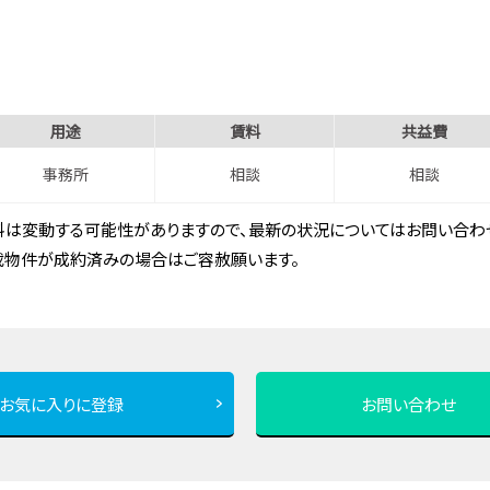
用途
賃料
共益費
事務所
相談
相談
は変動する可能性がありますので、最新の状況についてはお問い合わせ
載物件が成約済みの場合はご容赦願います。
お気に入りに登録
お問い合わせ