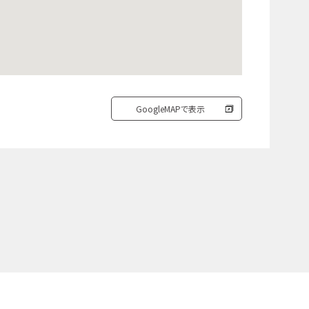
GoogleMAPで表示