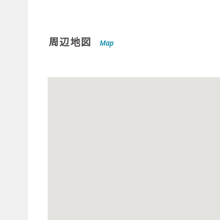
周辺地図
Map