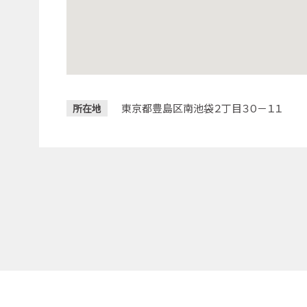
東京都豊島区南池袋２丁目３０－１１
所在地