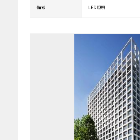
備考
LED照明