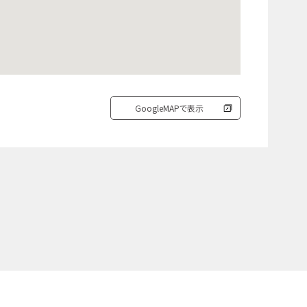
GoogleMAPで表示