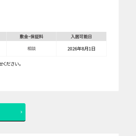
敷金・保証料
入居可能日
相談
2026年8月1日
ください。