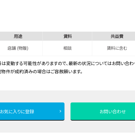
用途
賃料
共益費
店舗 (物販)
相談
賃料に含む
は変動する可能性がありますので、最新の状況についてはお問い合わせ
載物件が成約済みの場合はご容赦願います。
お気に入りに登録
お問い合わせ