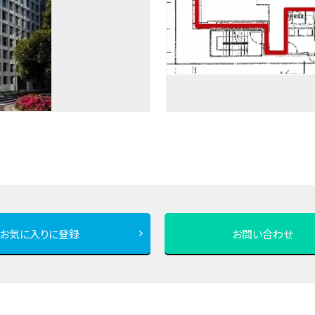
お気に入りに登録
お問い合わせ