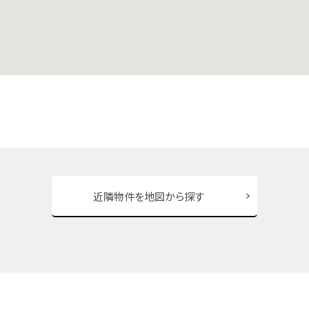
近隣物件を地図から探す