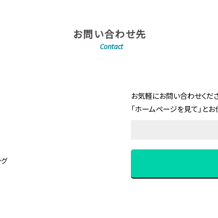
お問い合わせ先
Contact
お気軽にお問い合わせくださ
「ホームページを見て」とお
ング