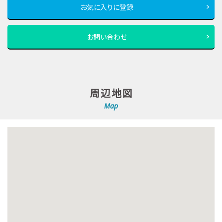
お気に入りに登録
お問い合わせ
周辺地図
Map