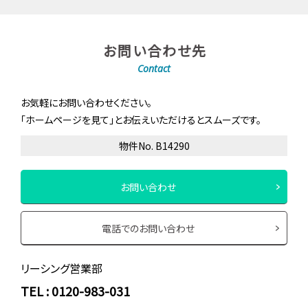
お問い合わせ先
Contact
お気軽にお問い合わせください。
「ホームページを見て」とお伝えいただけるとスムーズです。
物件No. B14290
お問い合わせ
電話でのお問い合わせ
リーシング営業部
TEL : 0120-983-031