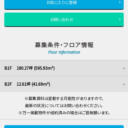
お気に入りに登録
お問い合わせ
募集条件・フロア情報
Floor Information
B1F 180.27坪 (595.93m²)
B2F 12.61坪 (41.69m²)
※募集賃料は変動する可能性がありますので、
最新の状況についてはお問い合わせください。
※万一掲載物件が成約済みの場合はご容赦願います。