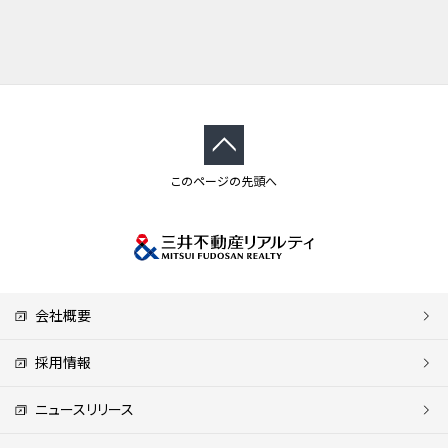
このページの先頭へ
会社概要
採用情報
ニュースリリース