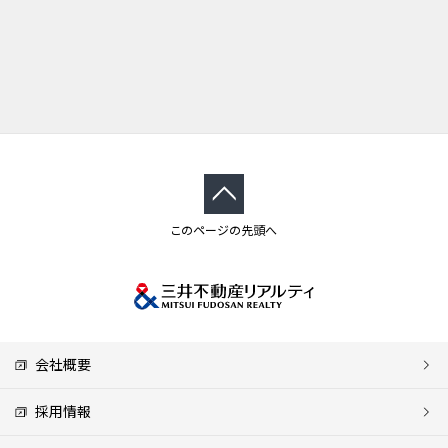
このページの先頭へ
会社概要
採用情報