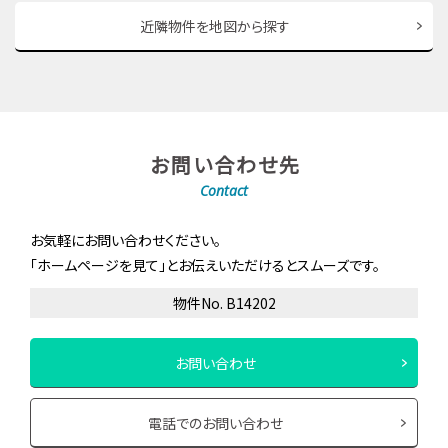
近隣物件を地図から探す
お問い合わせ先
Contact
お気軽にお問い合わせください。
「ホームページを見て」とお伝えいただけるとスムーズです。
物件No. B14202
お問い合わせ
電話でのお問い合わせ