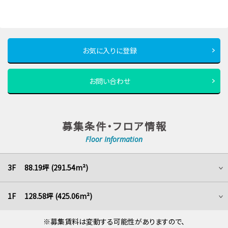
お気に入りに登録
お問い合わせ
募集条件・フロア情報
Floor Information
3F 88.19坪 (291.54m²)
1F 128.58坪 (425.06m²)
※募集賃料は変動する可能性がありますので、