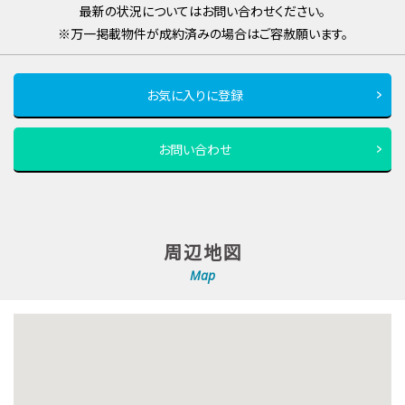
最新の状況についてはお問い合わせください。
※万一掲載物件が成約済みの場合はご容赦願います。
お気に入りに登録
お問い合わせ
周辺地図
Map