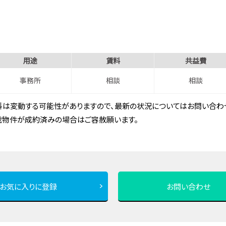
用途
賃料
共益費
事務所
相談
相談
は変動する可能性がありますので、最新の状況についてはお問い合わせ
載物件が成約済みの場合はご容赦願います。
お気に入りに登録
お問い合わせ