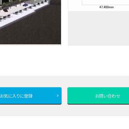
お気に入りに登録
お問い合わせ