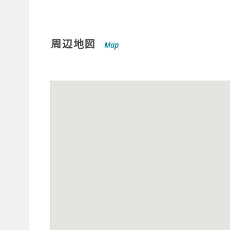
周辺地図
Map