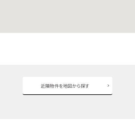
近隣物件を地図から探す