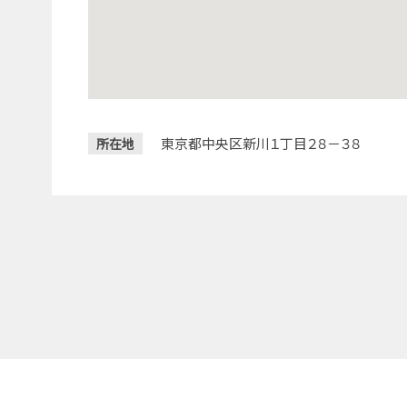
東京都中央区新川１丁目２８－３８
所在地