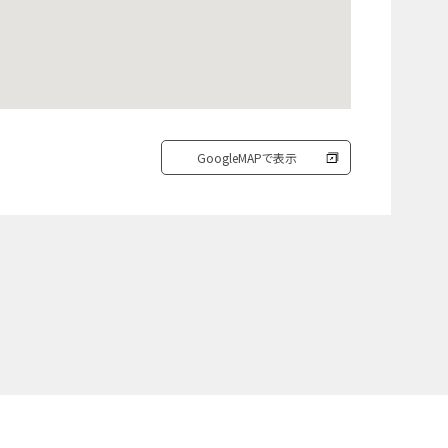
GoogleMAPで表示