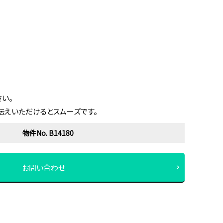
い。
伝えいただけるとスムーズです。
物件No. B14180
お問い合わせ