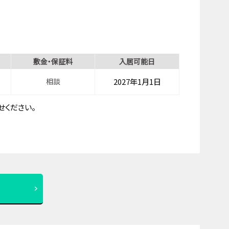
敷金・保証料
入居可能日
相談
2027年1月1日
ください。