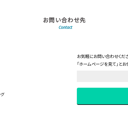
お問い合わせ先
Contact
お気軽にお問い合わせくださ
「ホームページを見て」とお
ング