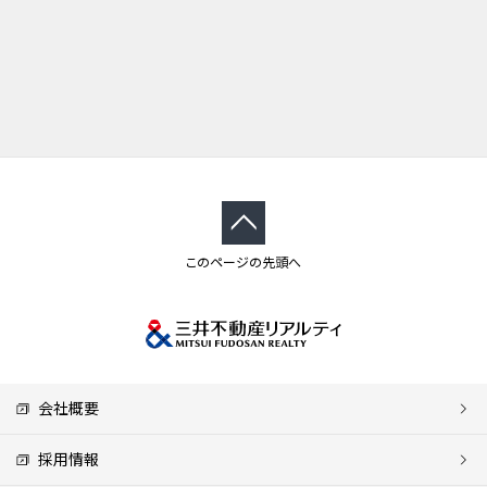
このページの先頭へ
会社概要
採用情報