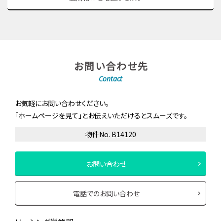
お問い合わせ先
Contact
お気軽にお問い合わせください。
「ホームページを見て」とお伝えいただけるとスムーズです。
物件No. B14120
お問い合わせ
電話でのお問い合わせ