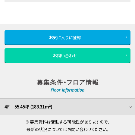
お気に入りに登録
お問い合わせ
募集条件・フロア情報
Floor Information
4F 55.45坪 (183.31m²)
※募集賃料は変動する可能性がありますので、
最新の状況についてはお問い合わせください。