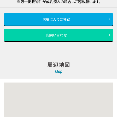
※万一掲載物件が成約済みの場合はご容赦願います。
お気に入りに登録
お問い合わせ
周辺地図
Map