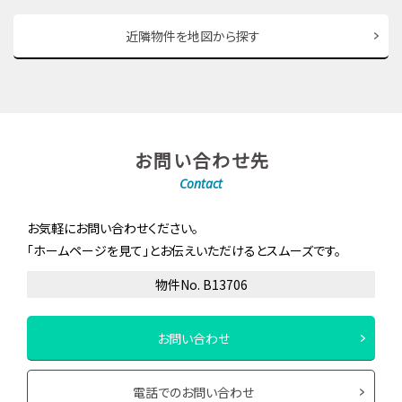
近隣物件を地図から探す
お問い合わせ先
Contact
お気軽にお問い合わせください。
「ホームページを見て」とお伝えいただけるとスムーズです。
物件No. B13706
お問い合わせ
電話でのお問い合わせ