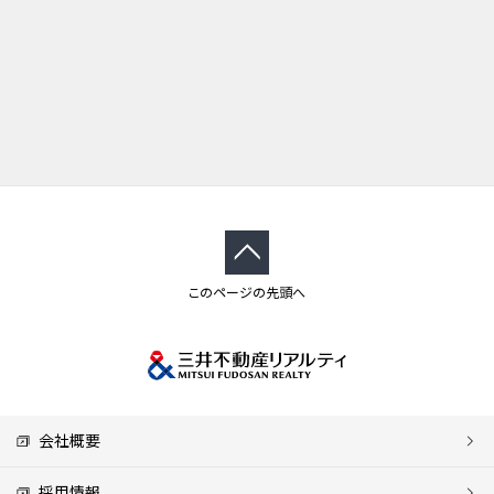
このページの先頭へ
会社概要
採用情報