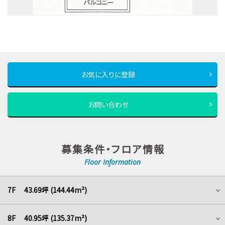
お気に入りに登録
お問い合わせ
募集条件・フロア情報
Floor Information
7F 43.69坪 (144.44m²)
8F 40.95坪 (135.37m²)