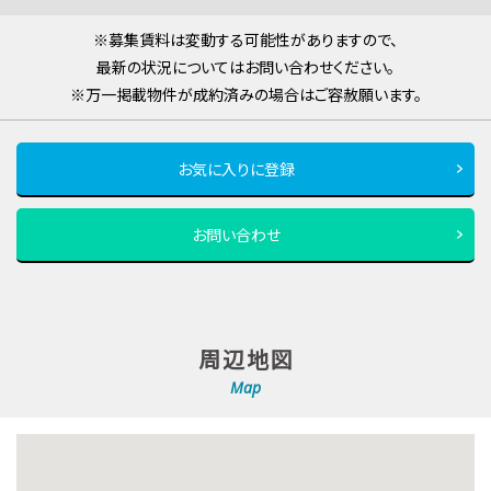
※募集賃料は変動する可能性がありますので、
最新の状況についてはお問い合わせください。
※万一掲載物件が成約済みの場合はご容赦願います。
お気に入りに登録
お問い合わせ
周辺地図
Map