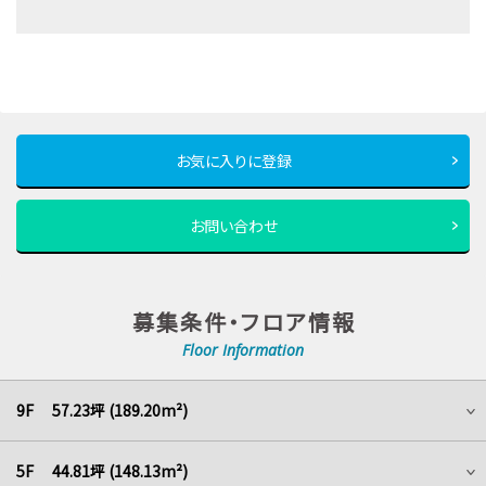
お気に入りに登録
お問い合わせ
募集条件・フロア情報
Floor Information
9F 57.23坪 (189.20m²)
5F 44.81坪 (148.13m²)