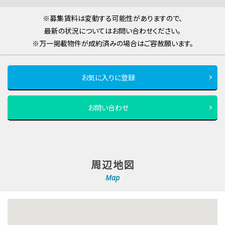
※募集賃料は変動する可能性がありますので、
最新の状況についてはお問い合わせください。
※万一掲載物件が成約済みの場合はご容赦願います。
お気に入りに登録
お問い合わせ
周辺地図
Map