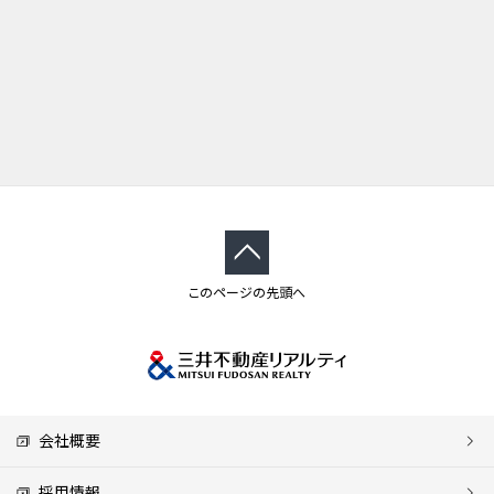
このページの先頭へ
会社概要
採用情報