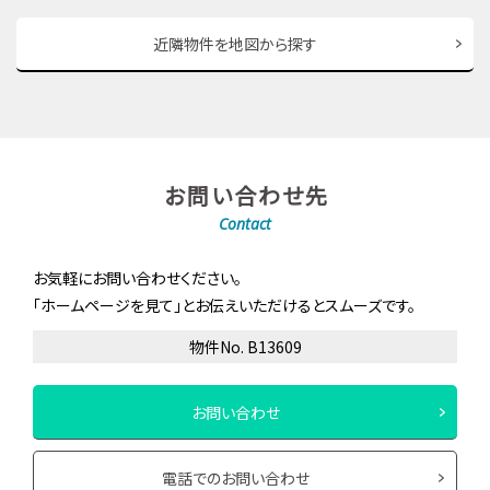
近隣物件を地図から探す
お問い合わせ先
Contact
お気軽にお問い合わせください。
「ホームページを見て」とお伝えいただけるとスムーズです。
物件No. B13609
お問い合わせ
電話でのお問い合わせ