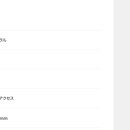
ラル
アクセス
0mm