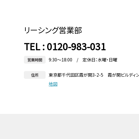
リーシング営業部
TEL : 0120-983-031
9:30～18:00 / 定休日：水曜・日曜
営業時間
東京都千代田区霞が関3-2-5 霞が関ビルディ
住所
地図