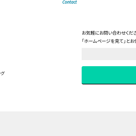
Contact
お気軽にお問い合わせくださ
「ホームページを見て」とお
ング