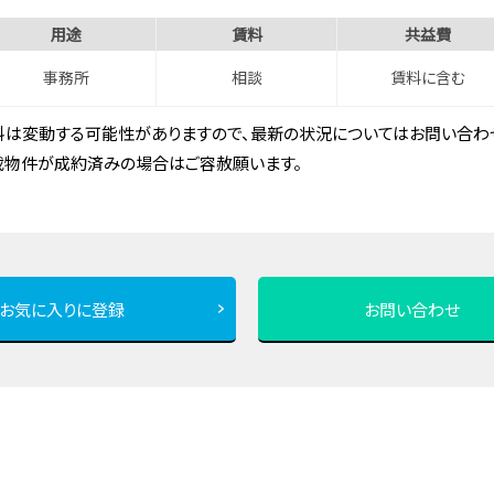
用途
賃料
共益費
事務所
相談
賃料に含む
は変動する可能性がありますので、最新の状況についてはお問い合わせ
載物件が成約済みの場合はご容赦願います。
お気に入りに登録
お問い合わせ