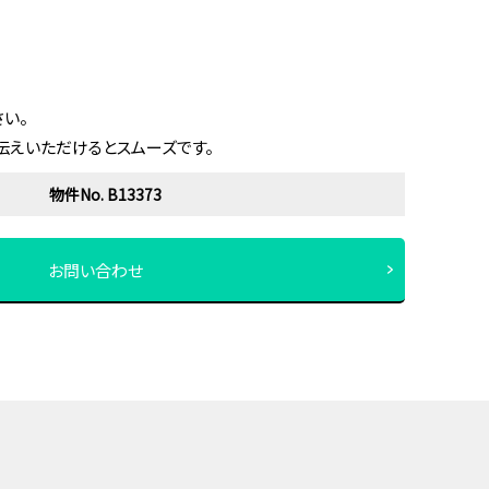
い。
伝えいただけるとスムーズです。
物件No. B13373
お問い合わせ