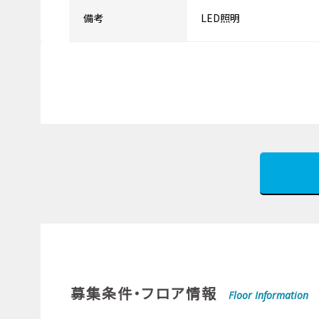
備考
LED照明
募集条件・フロア情報
Floor Information