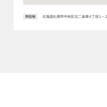
北海道札幌市中央区北二条東４丁目１－
所在地