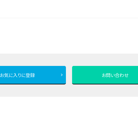
お気に入りに登録
お問い合わせ