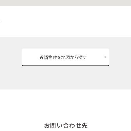
２
近隣物件を地図から探す
お問い合わせ先