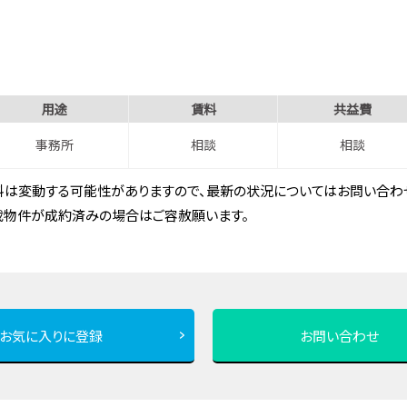
用途
賃料
共益費
事務所
相談
相談
は変動する可能性がありますので、最新の状況についてはお問い合わせ
載物件が成約済みの場合はご容赦願います。
お気に入りに登録
お問い合わせ