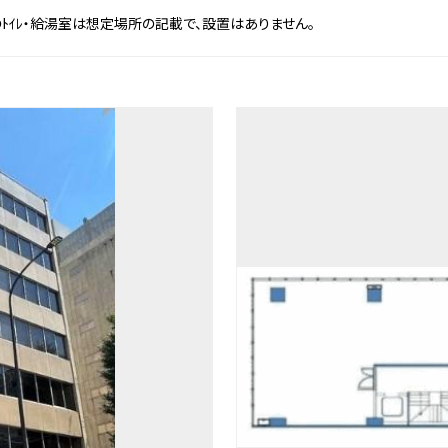
図面のﾄｲﾚ・給湯室は想定場所の記載で、設置はありません。