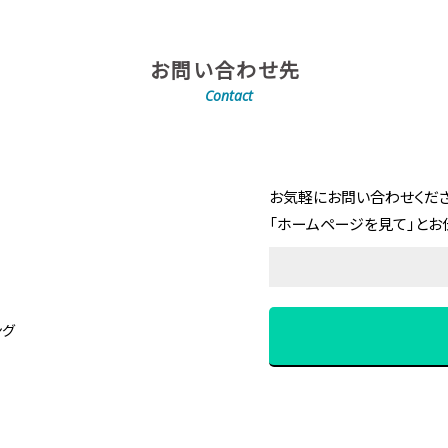
お問い合わせ先
Contact
お気軽にお問い合わせくださ
「ホームページを見て」とお
ング