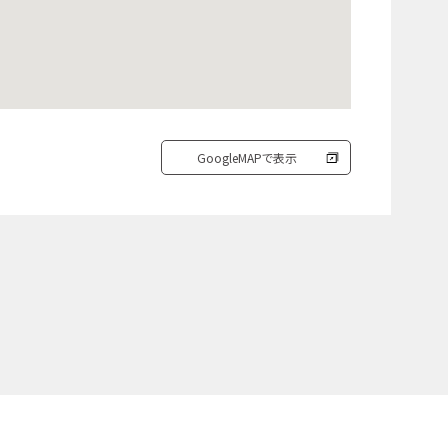
GoogleMAPで表示