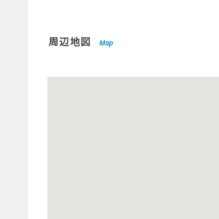
周辺地図
Map