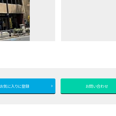
お気に入りに登録
お問い合わせ