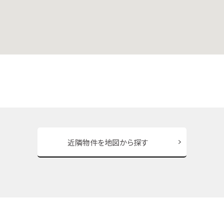
近隣物件を地図から探す