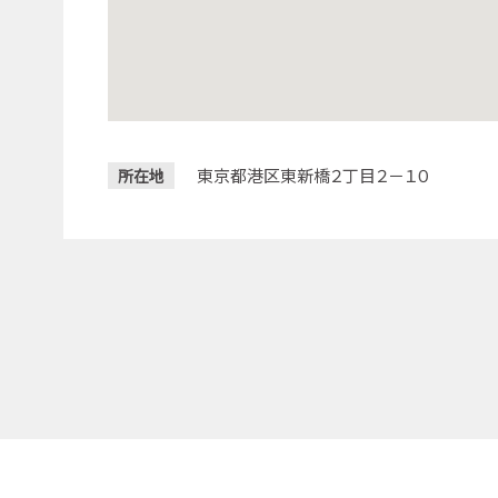
東京都港区東新橋２丁目２－１０
所在地