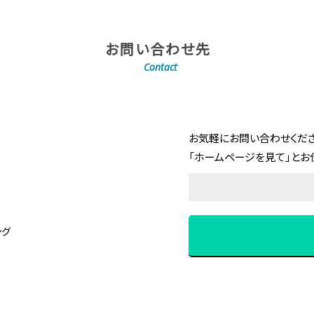
お問い合わせ先
Contact
お気軽にお問い合わせくださ
「ホームページを見て」とお
ング