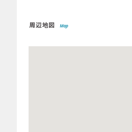
周辺地図
Map