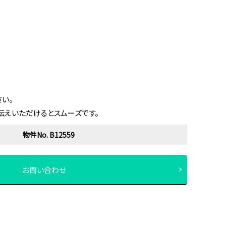
い。
伝えいただけるとスムーズです。
物件No. B12559
お問い合わせ