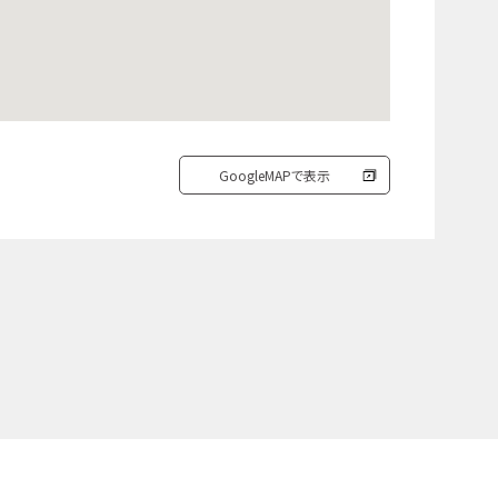
GoogleMAPで表示