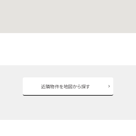
近隣物件を地図から探す