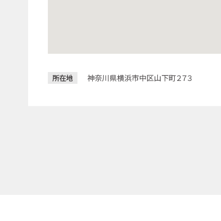
神奈川県横浜市中区山下町２７３
所在地