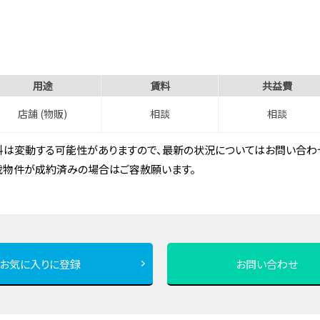
用途
賃料
共益費
店舗 (物販)
相談
相談
は変動する可能性がありますので、最新の状況についてはお問い合わせ
載物件が成約済みの場合はご容赦願います。
お気に入りに登録
お問い合わせ