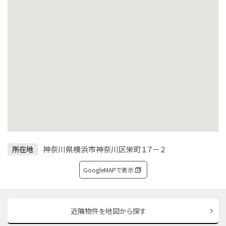
神奈川県横浜市神奈川区栄町１７－２
所在地
GoogleMAPで表示
近隣物件を地図から探す