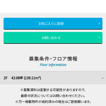
お気に入りに登録
お問い合わせ
募集条件・フロア情報
Floor Information
2F 42.08坪 (139.11m²)
※募集賃料は変動する可能性がありますので、
最新の状況についてはお問い合わせください。
※万一掲載物件が成約済みの場合はご容赦願います。