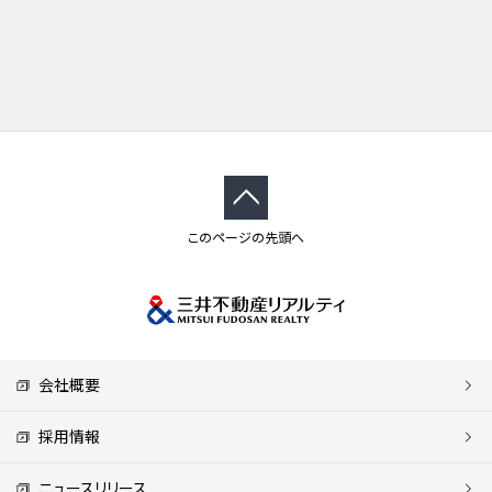
このページの先頭へ
会社概要
採用情報
ニュースリリース