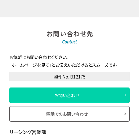
お問い合わせ先
Contact
お気軽にお問い合わせください。
「ホームページを見て」とお伝えいただけるとスムーズです。
物件No. B12175
お問い合わせ
電話でのお問い合わせ
リーシング営業部