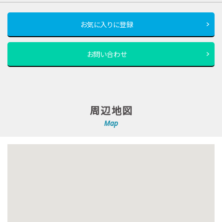
お気に入りに登録
お問い合わせ
周辺地図
Map