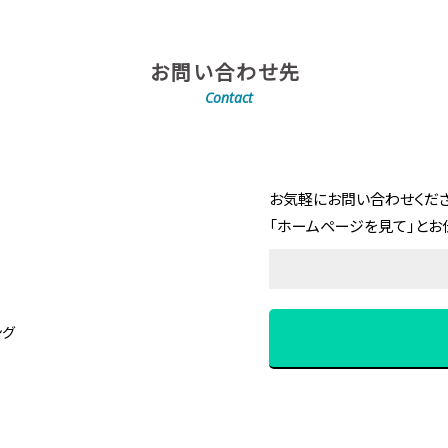
お問い合わせ先
Contact
お気軽にお問い合わせくださ
「ホームページを見て」とお
ング