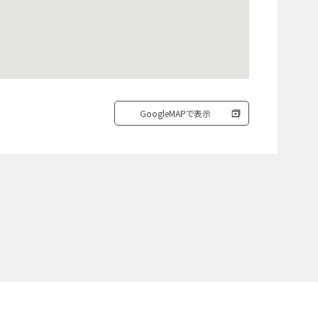
GoogleMAPで表示