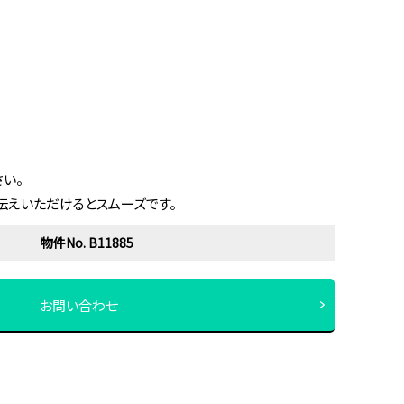
い。
伝えいただけるとスムーズです。
物件No. B11885
お問い合わせ