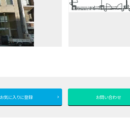
お気に入りに登録
お問い合わせ