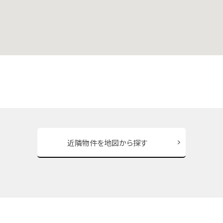
近隣物件を地図から探す