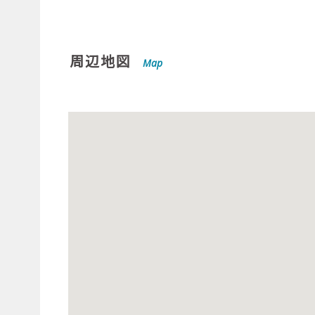
周辺地図
Map