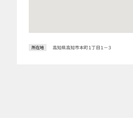
高知県高知市本町１丁目１－３
所在地