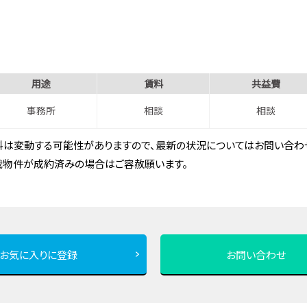
用途
賃料
共益費
事務所
相談
相談
は変動する可能性がありますので、最新の状況についてはお問い合わせ
載物件が成約済みの場合はご容赦願います。
お気に入りに登録
お問い合わせ