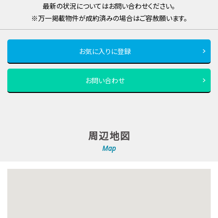
最新の状況についてはお問い合わせください。
※万一掲載物件が成約済みの場合はご容赦願います。
お気に入りに登録
お問い合わせ
周辺地図
Map