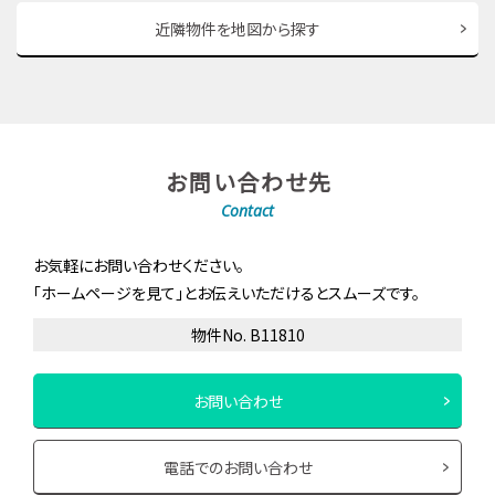
近隣物件を地図から探す
お問い合わせ先
Contact
お気軽にお問い合わせください。
「ホームページを見て」とお伝えいただけるとスムーズです。
物件No. B11810
お問い合わせ
電話でのお問い合わせ