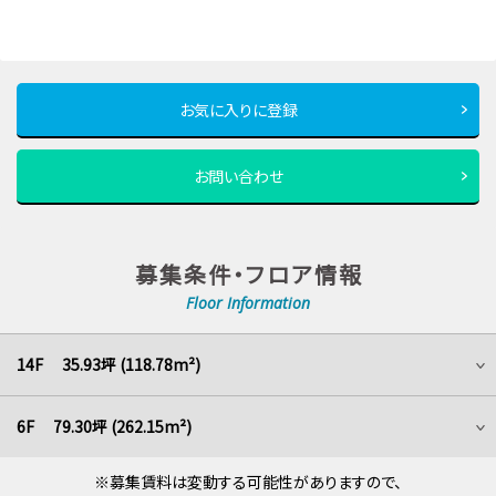
お気に入りに登録
お問い合わせ
募集条件・フロア情報
Floor Information
14F 35.93坪 (118.78m²)
6F 79.30坪 (262.15m²)
※募集賃料は変動する可能性がありますので、