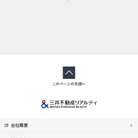
このページの先頭へ
会社概要