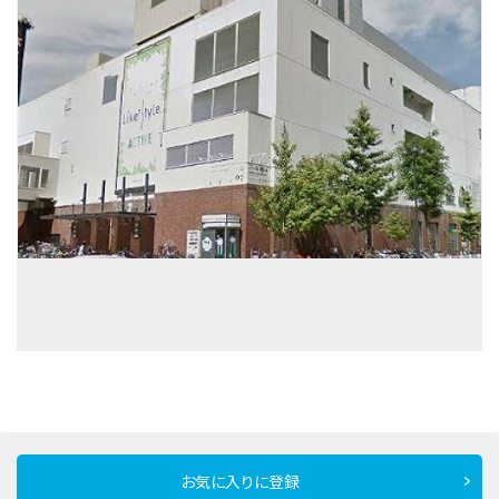
お気に入りに登録