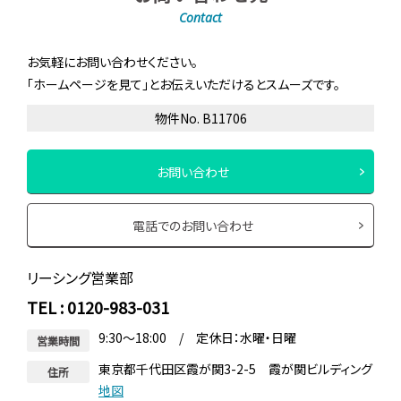
Contact
お気軽にお問い合わせください。
「ホームページを見て」とお伝えいただけるとスムーズです。
物件No. B11706
お問い合わせ
電話でのお問い合わせ
リーシング営業部
TEL : 0120-983-031
9:30～18:00 / 定休日：水曜・日曜
営業時間
東京都千代田区霞が関3-2-5 霞が関ビルディング
住所
地図