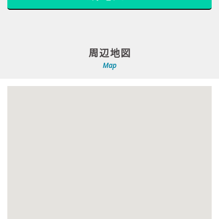
周辺地図
Map