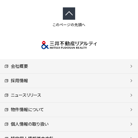
このページの先頭へ
会社概要
採用情報
ニュースリリース
物件情報について
個人情報の取り扱い