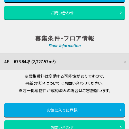
お問い合わせ
募集条件・フロア情報
Floor Information
4F 673.84坪 (2,227.57m²)
※募集賃料は変動する可能性がありますので、
最新の状況についてはお問い合わせください。
※万一掲載物件が成約済みの場合はご容赦願います。
お気に入りに登録
お問い合わせ