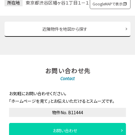
東京都渋谷区幡ヶ谷１丁目１－１
所在地
GoogleMAPで表示
近隣物件を地図から探す
お問い合わせ先
Contact
お気軽にお問い合わせください。
「ホームページを見て」とお伝えいただけるとスムーズです。
物件No. B11444
お問い合わせ