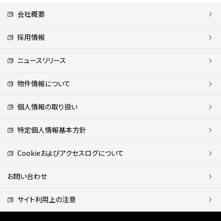
会社概要
採用情報
ニュースリリース
物件情報について
個人情報の取り扱い
特定個人情報基本方針
Cookieおよびアクセスログについて
お問い合わせ
サイト利用上の注意