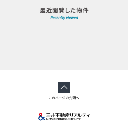
最近閲覧した物件
Recently viewed
このページの先頭へ