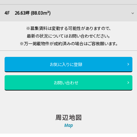
4F 26.63坪 (88.03m²)
※募集賃料は変動する可能性がありますので、
最新の状況についてはお問い合わせください。
※万一掲載物件が成約済みの場合はご容赦願います。
お気に入りに登録
お問い合わせ
周辺地図
Map