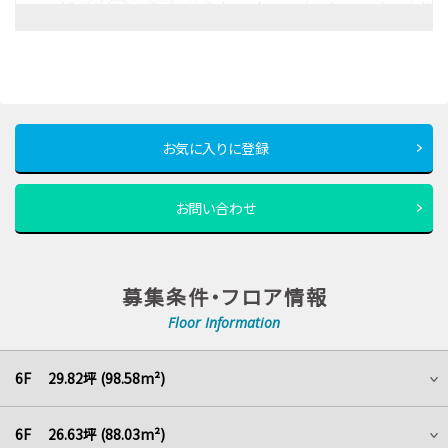
お気に入りに登録
お問い合わせ
募集条件・フロア情報
Floor Information
6F 29.82坪 (98.58m²)
6F 26.63坪 (88.03m²)