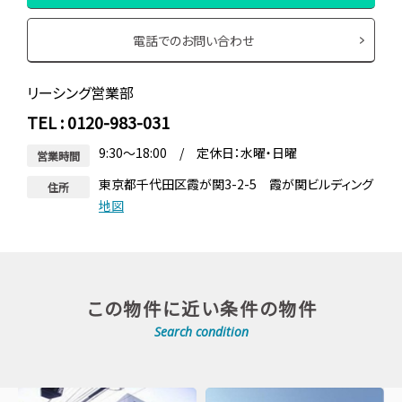
電話でのお問い合わせ
リーシング営業部
TEL : 0120-983-031
9:30～18:00 / 定休日：水曜・日曜
営業時間
東京都千代田区霞が関3-2-5 霞が関ビルディング
住所
地図
この物件に近い条件の物件
Search condition