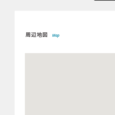
周辺地図
Map