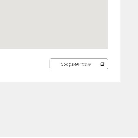
GoogleMAPで表示