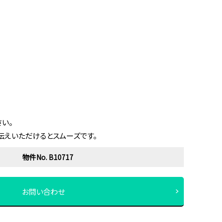
い。
伝えいただけるとスムーズです。
物件No. B10717
お問い合わせ