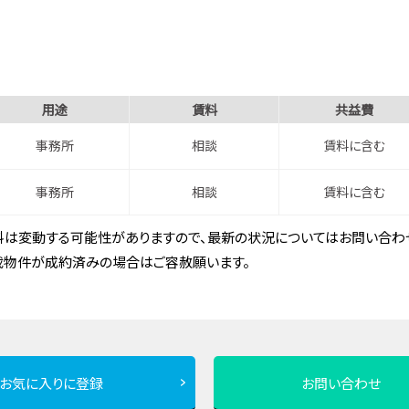
用途
賃料
共益費
事務所
相談
賃料に含む
事務所
相談
賃料に含む
は変動する可能性がありますので、最新の状況についてはお問い合わせ
載物件が成約済みの場合はご容赦願います。
お気に入りに登録
お問い合わせ