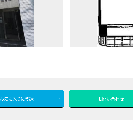
お気に入りに登録
お問い合わせ