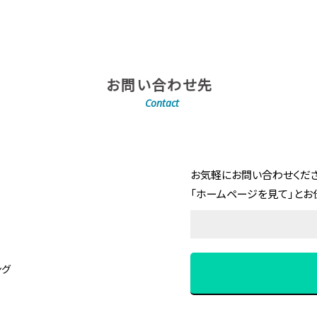
お問い合わせ先
Contact
お気軽にお問い合わせくださ
「ホームページを見て」とお
ング