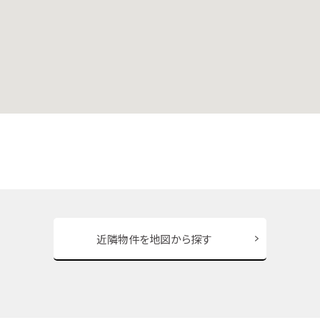
近隣物件を地図から探す