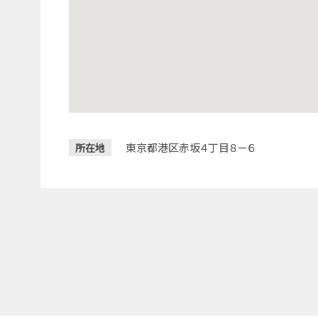
東京都港区赤坂４丁目８－６
所在地