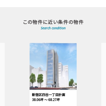
この物件に近い条件の物件
Search condition
新宿区四谷一丁目計画
38.06坪 ～ 68.27坪