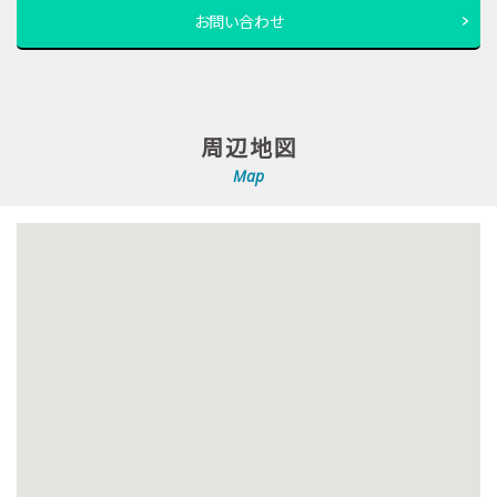
お問い合わせ
周辺地図
Map