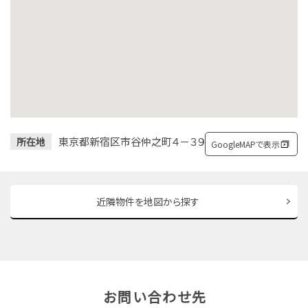
東京都新宿区市谷仲之町４－３９
所在地
GoogleMAPで表示
近隣物件を地図から探す
お問い合わせ先