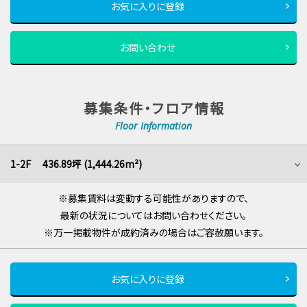
お気に入りに登録
お問い合わせ
募集条件・フロア情報
Floor Information
1-2F 436.89坪 (1,444.26m²)
※募集賃料は変動する可能性がありますので、
最新の状況についてはお問い合わせください。
※万一掲載物件が成約済みの場合はご容赦願います。
お気に入りに登録