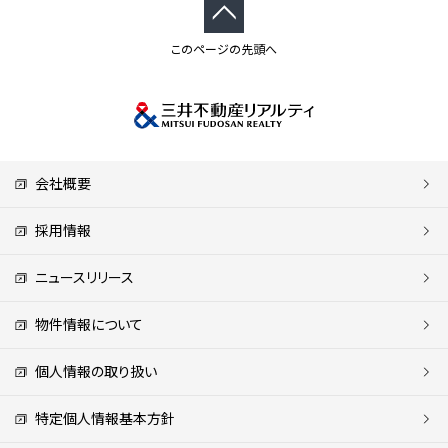
このページの先頭へ
会社概要
採用情報
ニュースリリース
物件情報について
個人情報の取り扱い
特定個人情報基本方針