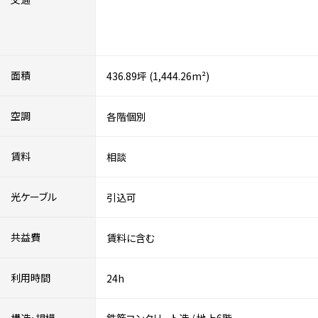
面積
436.89坪 (1,444.26m²)
空調
各階個別
賃料
相談
光ケーブル
引込可
共益費
賃料に含む
利用時間
24h