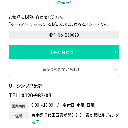
Contact
お気軽にお問い合わせください。
「ホームページを見て」とお伝えいただけるとスムーズです。
物件No. B10629
お問い合わせ
電話でのお問い合わせ
リーシング営業部
TEL : 0120-983-031
9:30～18:00 / 定休日：水曜・日曜
営業時間
東京都千代田区霞が関3-2-5 霞が関ビルディング
住所
地図