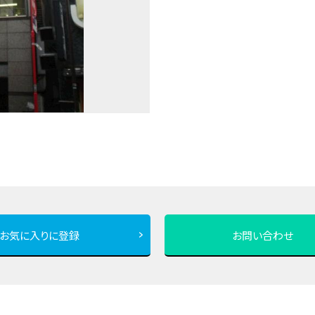
お気に入りに登録
お問い合わせ