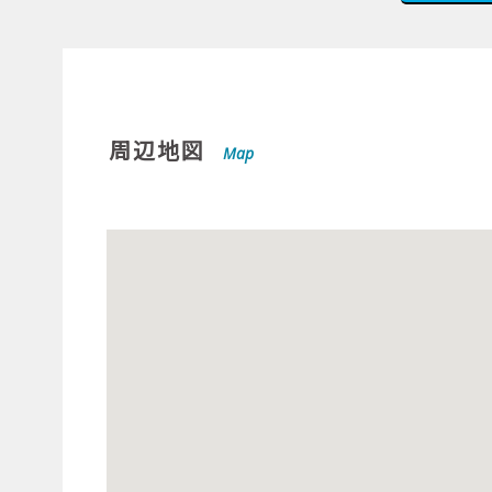
周辺地図
Map