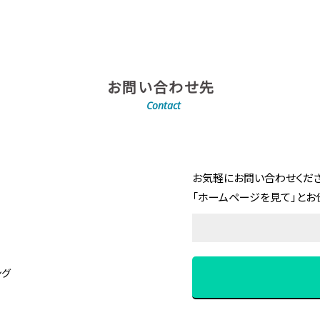
お問い合わせ先
Contact
お気軽にお問い合わせくださ
「ホームページを見て」とお
ング