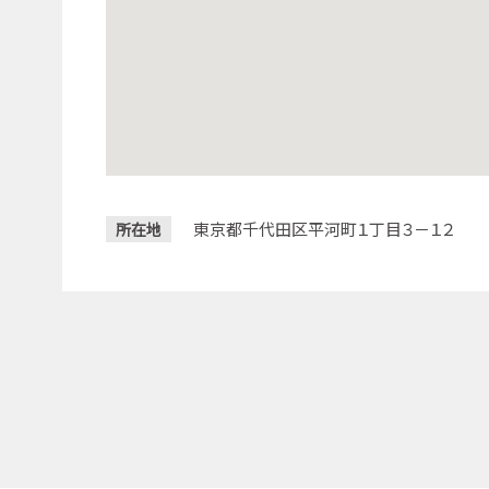
東京都千代田区平河町１丁目３－１２
所在地