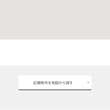
近隣物件を地図から探す