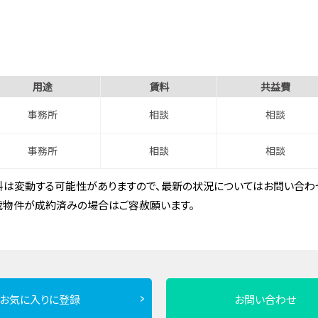
用途
賃料
共益費
事務所
相談
相談
事務所
相談
相談
は変動する可能性がありますので、最新の状況についてはお問い合わせ
載物件が成約済みの場合はご容赦願います。
お気に入りに登録
お問い合わせ