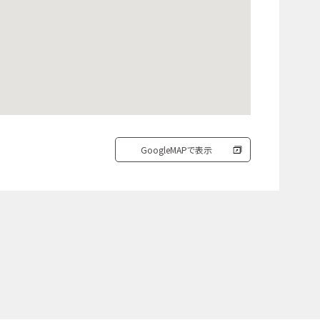
GoogleMAPで表示