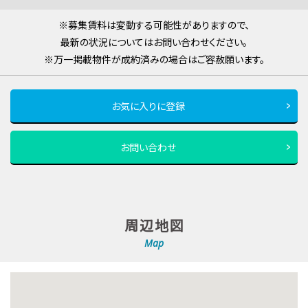
※募集賃料は変動する可能性がありますので、
最新の状況についてはお問い合わせください。
※万一掲載物件が成約済みの場合はご容赦願います。
お気に入りに登録
お問い合わせ
周辺地図
Map