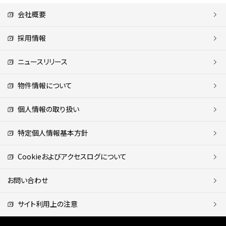
会社概要
採用情報
ニュースリリース
物件情報について
個人情報の取り扱い
特定個人情報基本方針
Cookieおよびアクセスログについて
お問い合わせ
サイト利用上の注意