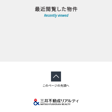
最近閲覧した物件
Recently viewed
このページの先頭へ