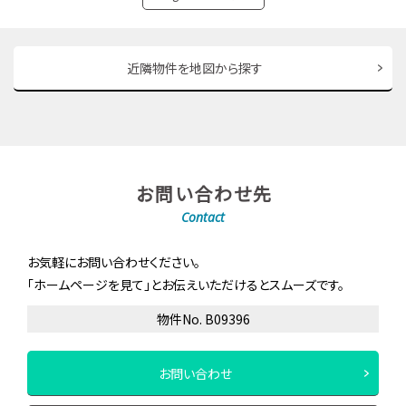
近隣物件を地図から探す
お問い合わせ先
Contact
お気軽にお問い合わせください。
「ホームページを見て」とお伝えいただけるとスムーズです。
物件No. B09396
お問い合わせ