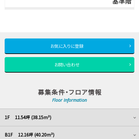
お気に入りに登録
お問い合わせ
募集条件・フロア情報
Floor Information
1F 11.54坪 (38.15m²)
B1F 12.16坪 (40.20m²)