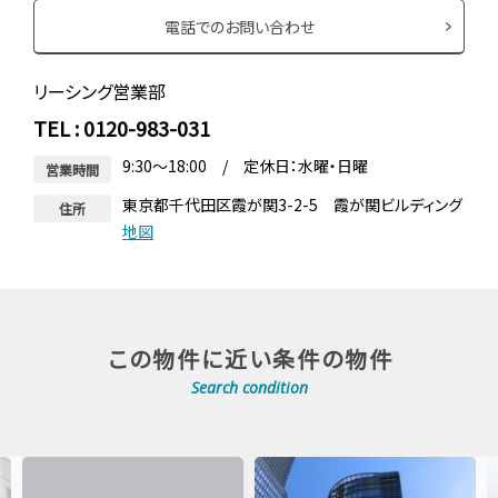
電話でのお問い合わせ
リーシング営業部
TEL : 0120-983-031
9:30～18:00 / 定休日：水曜・日曜
営業時間
東京都千代田区霞が関3-2-5 霞が関ビルディング
住所
地図
この物件に近い条件の物件
Search condition