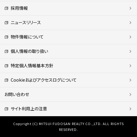
採用情報
ニュースリリース
物件情報について
個人情報の取り扱い
特定個人情報基本方針
Cookieおよびアクセスログについて
お問い合わせ
サイト利用上の注意
Copyright (C) MITSUI FUDOSAN REALTY CO.,LTD. ALL RIGHTS
RESERVED.