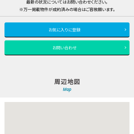
最新の状況についてはお問い合わせください。
※万一掲載物件が成約済みの場合はご容赦願います。
お気に入りに登録
お問い合わせ
周辺地図
Map