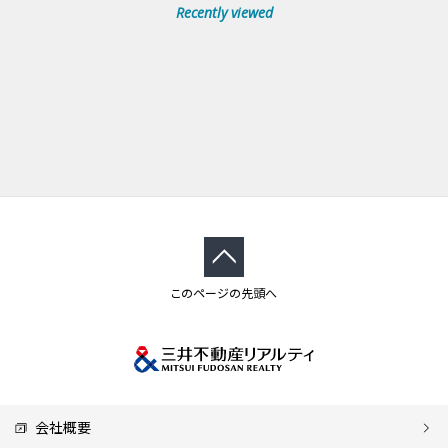
Recently viewed
このページの先頭へ
会社概要