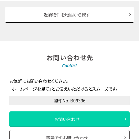
近隣物件を地図から探す
お問い合わせ先
Contact
お気軽にお問い合わせください。
「ホームページを見て」とお伝えいただけるとスムーズです。
物件No. B09336
お問い合わせ
電話でのお問い合わせ