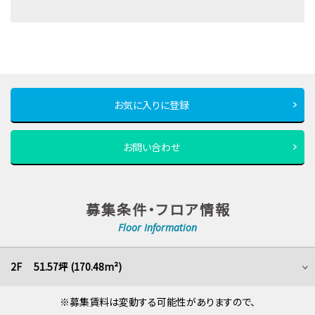
お気に入りに登録
お問い合わせ
募集条件・フロア情報
Floor Information
2F 51.57坪 (170.48m²)
※募集賃料は変動する可能性がありますので、