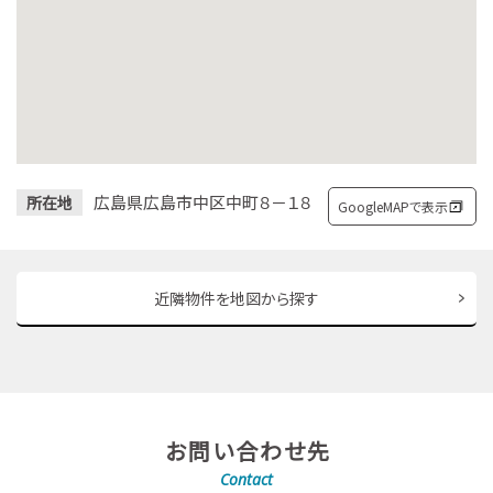
広島県広島市中区中町８－１８
所在地
GoogleMAPで表示
近隣物件を地図から探す
お問い合わせ先
Contact