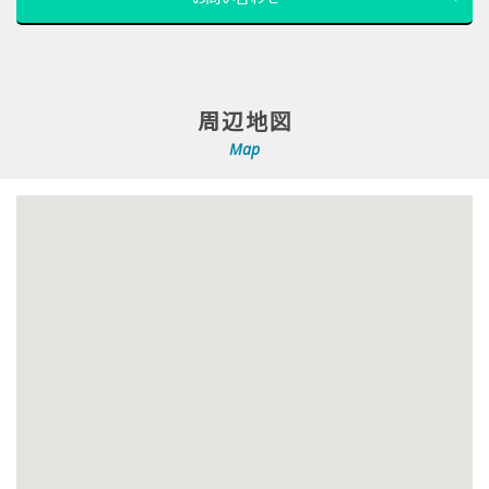
周辺地図
Map