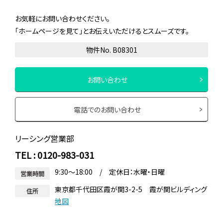
お気軽にお問い合わせください。
「ホームページを見て」とお伝えいただけるとスムーズです。
物件No. B08301
お問い合わせ
電話でのお問い合わせ
リーシング営業部
TEL : 0120-983-031
9:30～18:00 / 定休日：水曜・日曜
営業時間
東京都千代田区霞が関3-2-5 霞が関ビルディング
住所
地図