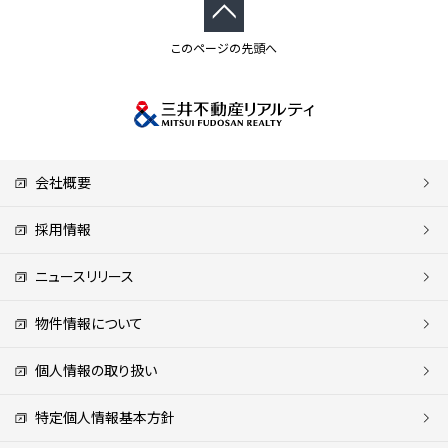
このページの先頭へ
会社概要
採用情報
ニュースリリース
物件情報について
個人情報の取り扱い
特定個人情報基本方針