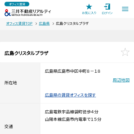
オフィス賃貸
お気に入り
ログイン
オフィス賃貸TOP
広島県
広島クリスタルプラザ
広島クリスタルプラザ
広島県広島市中区中町８－１８
周辺地図
所在地
広島県の賃貸オフィスを探す
広島電鉄宇品線袋町徒歩４分
山陽本線広島市内電車で１５分
交通