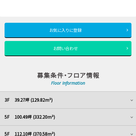
お気に入りに登録
お問い合わせ
募集条件・フロア情報
Floor Information
3F 39.27坪 (129.82m²)
5F 100.49坪 (332.20m²)
5F 112.10坪 (370.58m²)