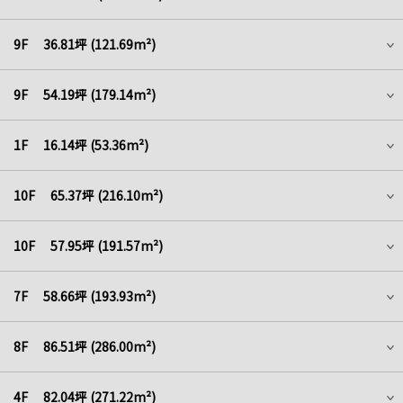
9F 36.81坪 (121.69m²)
9F 54.19坪 (179.14m²)
1F 16.14坪 (53.36m²)
10F 65.37坪 (216.10m²)
10F 57.95坪 (191.57m²)
7F 58.66坪 (193.93m²)
8F 86.51坪 (286.00m²)
4F 82.04坪 (271.22m²)