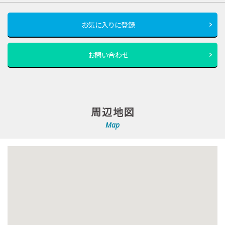
お気に入りに登録
お問い合わせ
周辺地図
Map