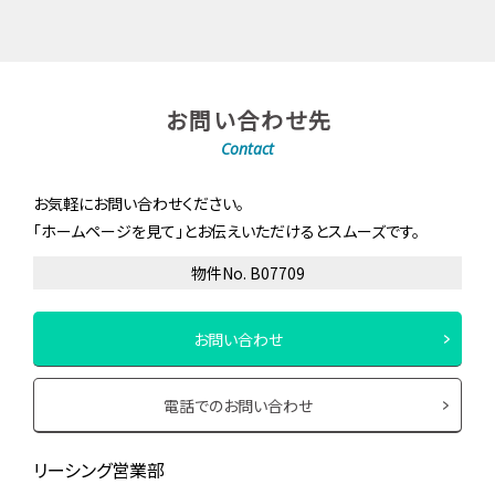
お問い合わせ先
Contact
お気軽にお問い合わせください。
「ホームページを見て」とお伝えいただけるとスムーズです。
物件No. B07709
お問い合わせ
電話でのお問い合わせ
リーシング営業部