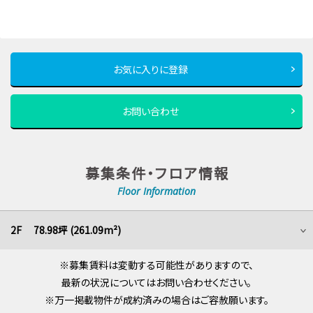
お気に入りに登録
お問い合わせ
募集条件・フロア情報
Floor Information
2F 78.98坪 (261.09m²)
※募集賃料は変動する可能性がありますので、
最新の状況についてはお問い合わせください。
※万一掲載物件が成約済みの場合はご容赦願います。