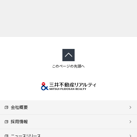
このページの先頭へ
会社概要
採用情報
ニュースリリース