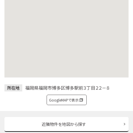
福岡県福岡市博多区博多駅前３丁目２２－８
所在地
GoogleMAPで表示
近隣物件を地図から探す