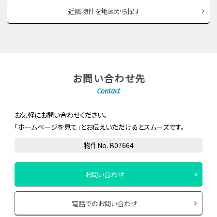
近隣物件を地図から探す
お問い合わせ先
Contact
お気軽にお問い合わせください。
「ホームページを見て」とお伝えいただけるとスムーズです。
物件No. B07664
お問い合わせ
電話でのお問い合わせ