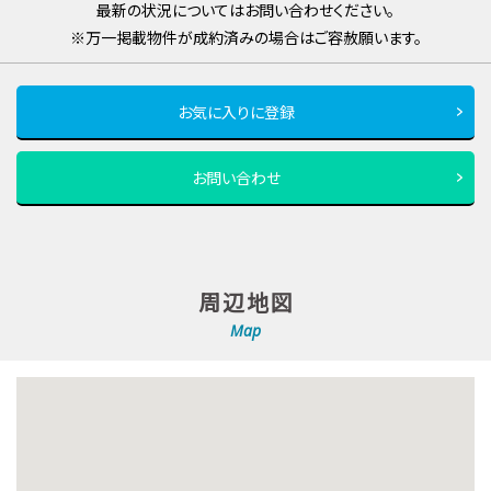
最新の状況についてはお問い合わせください。
※万一掲載物件が成約済みの場合はご容赦願います。
お気に入りに登録
お問い合わせ
周辺地図
Map