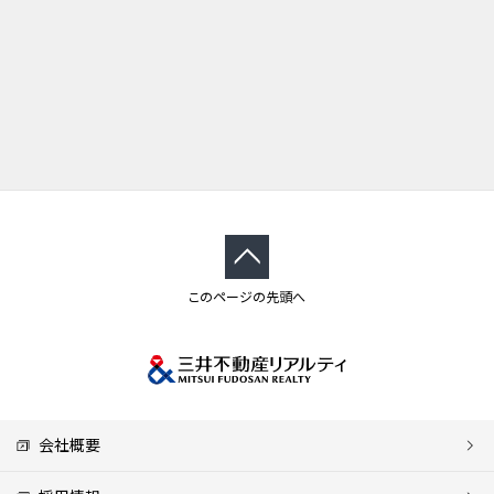
このページの先頭へ
会社概要