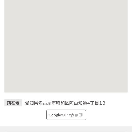
愛知県名古屋市昭和区阿由知通４丁目１３
所在地
GoogleMAPで表示