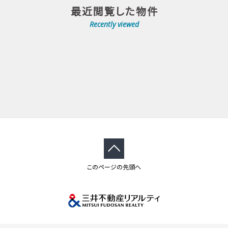
最近閲覧した物件
Recently viewed
このページの先頭へ