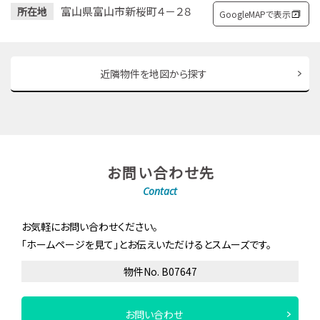
富山県富山市新桜町４－２８
所在地
GoogleMAPで表示
近隣物件を地図から探す
お問い合わせ先
Contact
お気軽にお問い合わせください。
「ホームページを見て」とお伝えいただけるとスムーズです。
物件No. B07647
お問い合わせ