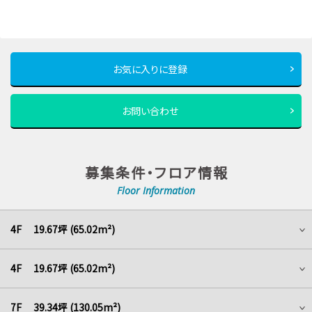
お気に入りに登録
お問い合わせ
募集条件・フロア情報
Floor Information
4F 19.67坪 (65.02m²)
4F 19.67坪 (65.02m²)
7F 39.34坪 (130.05m²)