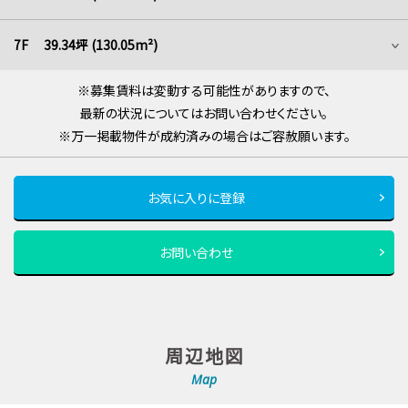
7F 39.34坪 (130.05m²)
※募集賃料は変動する可能性がありますので、
最新の状況についてはお問い合わせください。
※万一掲載物件が成約済みの場合はご容赦願います。
お気に入りに登録
お問い合わせ
周辺地図
Map