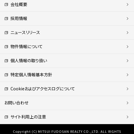
会社概要
採用情報
ニュースリリース
物件情報について
個人情報の取り扱い
特定個人情報基本方針
Cookieおよびアクセスログについて
お問い合わせ
サイト利用上の注意
Copyright (C) MITSUI FUDOSAN REALTY CO.,LTD. ALL RIGHTS