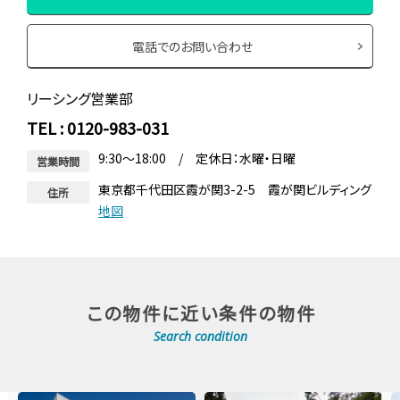
電話でのお問い合わせ
リーシング営業部
TEL : 0120-983-031
9:30～18:00 / 定休日：水曜・日曜
営業時間
東京都千代田区霞が関3-2-5 霞が関ビルディング
住所
地図
この物件に近い条件の物件
Search condition