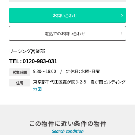
お問い合わせ
電話でのお問い合わせ
リーシング営業部
TEL : 0120-983-031
9:30～18:00 / 定休日：水曜・日曜
営業時間
東京都千代田区霞が関3-2-5 霞が関ビルディング
住所
地図
この物件に近い条件の物件
Search condition