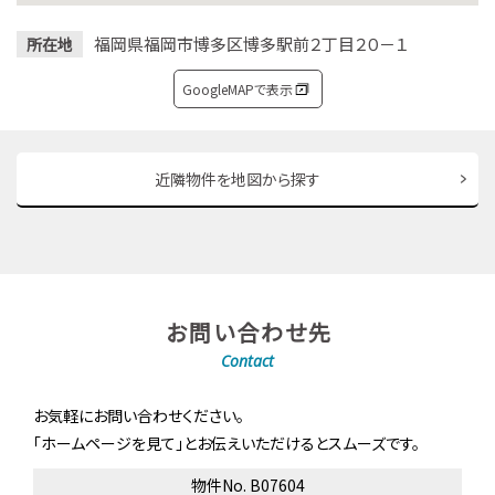
福岡県福岡市博多区博多駅前２丁目２０－１
所在地
GoogleMAPで表示
近隣物件を地図から探す
お問い合わせ先
Contact
お気軽にお問い合わせください。
「ホームページを見て」とお伝えいただけるとスムーズです。
物件No. B07604