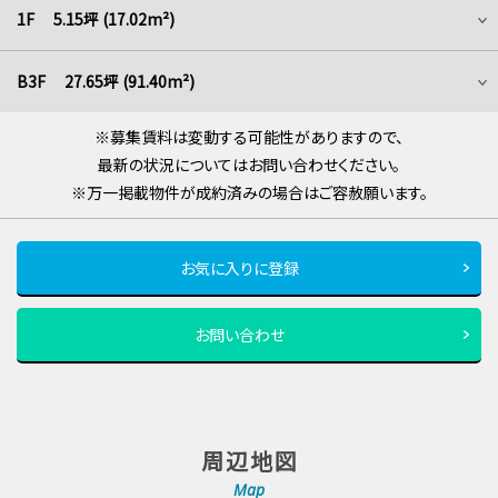
1F 5.15坪 (17.02m²)
B3F 27.65坪 (91.40m²)
※募集賃料は変動する可能性がありますので、
最新の状況についてはお問い合わせください。
※万一掲載物件が成約済みの場合はご容赦願います。
お気に入りに登録
お問い合わせ
周辺地図
Map