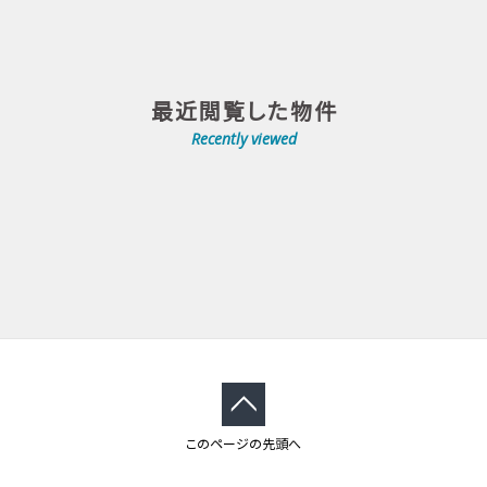
最近閲覧した物件
Recently viewed
このページの先頭へ