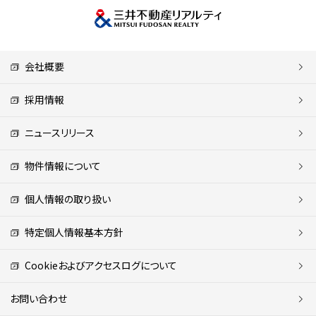
会社概要
採用情報
ニュースリリース
物件情報について
個人情報の取り扱い
特定個人情報基本方針
Cookieおよびアクセスログについて
お問い合わせ