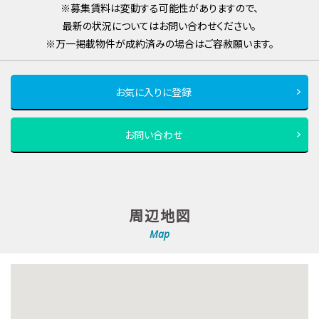
※募集賃料は変動する可能性がありますので、
最新の状況についてはお問い合わせください。
※万一掲載物件が成約済みの場合はご容赦願います。
お気に入りに登録
お問い合わせ
周辺地図
Map