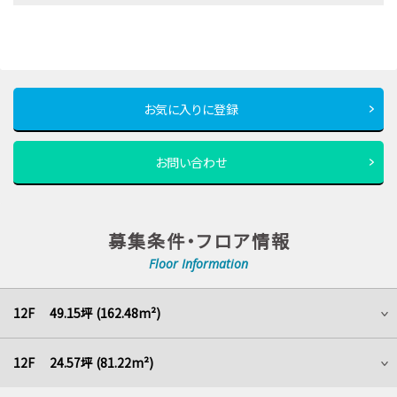
お気に入りに登録
お問い合わせ
募集条件・フロア情報
Floor Information
12F 49.15坪 (162.48m²)
12F 24.57坪 (81.22m²)