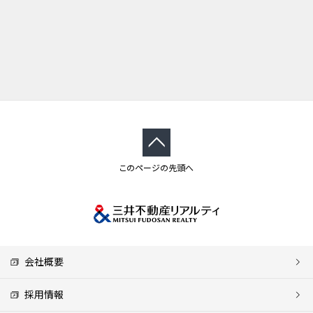
このページの先頭へ
会社概要
採用情報