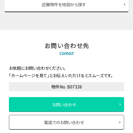
近隣物件を地図から探す
お問い合わせ先
Contact
お気軽にお問い合わせください。
「ホームページを見て」とお伝えいただけるとスムーズです。
物件No. B07326
お問い合わせ
電話でのお問い合わせ