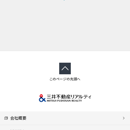
このページの先頭へ
会社概要