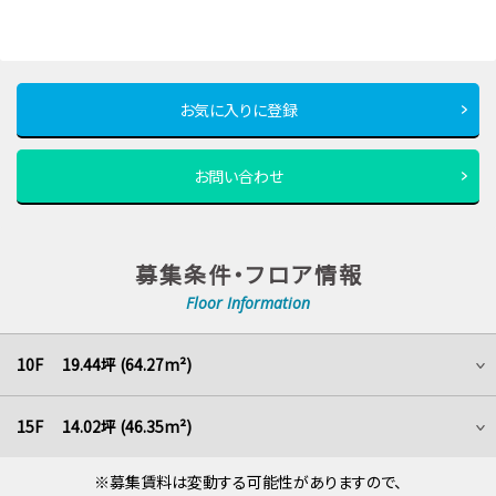
お気に入りに登録
お問い合わせ
募集条件・フロア情報
Floor Information
10F 19.44坪 (64.27m²)
15F 14.02坪 (46.35m²)
※募集賃料は変動する可能性がありますので、