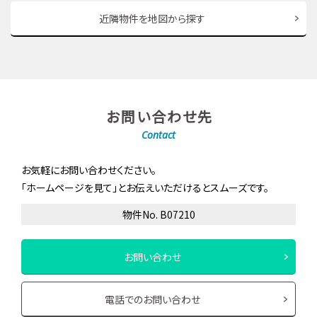
近隣物件を地図から探す
お問い合わせ先
Contact
お気軽にお問い合わせください。
「ホームページを見て」とお伝えいただけるとスムーズです。
物件No. B07210
お問い合わせ
電話でのお問い合わせ