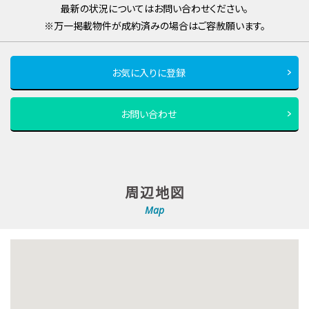
最新の状況についてはお問い合わせください。
※万一掲載物件が成約済みの場合はご容赦願います。
お気に入りに登録
お問い合わせ
周辺地図
Map