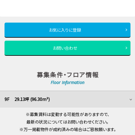
お気に入りに登録
お問い合わせ
募集条件・フロア情報
Floor Information
9F 29.13坪 (96.30m²)
※募集賃料は変動する可能性がありますので、
最新の状況についてはお問い合わせください。
※万一掲載物件が成約済みの場合はご容赦願います。