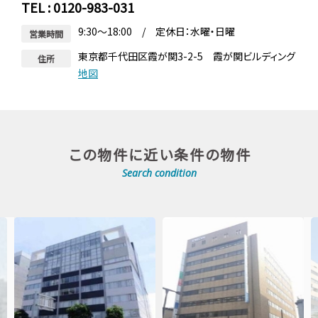
TEL : 0120-983-031
9:30～18:00 / 定休日：水曜・日曜
営業時間
東京都千代田区霞が関3-2-5 霞が関ビルディング
住所
地図
この物件に近い条件の物件
Search condition