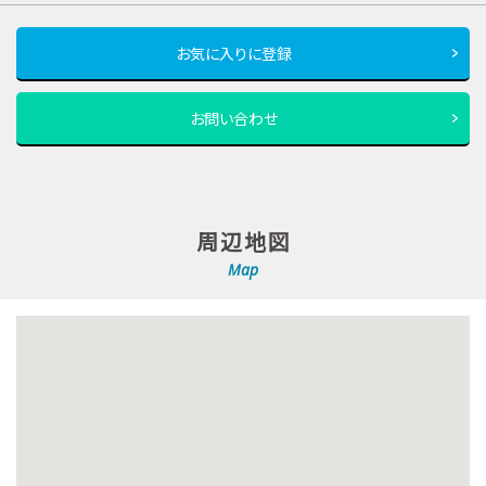
お気に入りに登録
お問い合わせ
周辺地図
Map