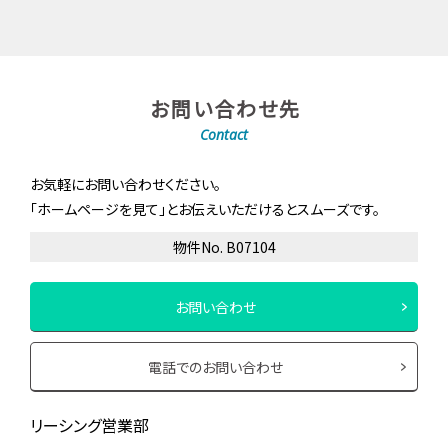
お問い合わせ先
Contact
お気軽にお問い合わせください。
「ホームページを見て」とお伝えいただけるとスムーズです。
物件No. B07104
お問い合わせ
電話でのお問い合わせ
リーシング営業部