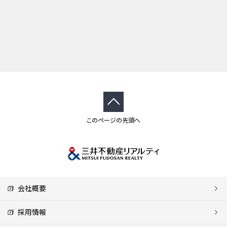
このページの先頭へ
会社概要
採用情報