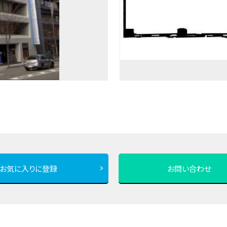
お気に入りに登録
お問い合わせ