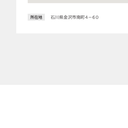
石川県金沢市南町４－６０
所在地