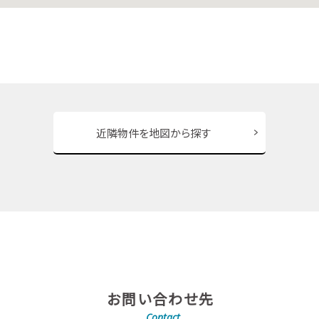
近隣物件を地図から探す
お問い合わせ先
Contact