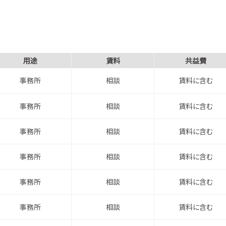
用途
賃料
共益費
事務所
相談
賃料に含む
事務所
相談
賃料に含む
事務所
相談
賃料に含む
事務所
相談
賃料に含む
事務所
相談
賃料に含む
事務所
相談
賃料に含む