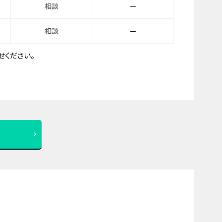
相談
－
相談
－
ください。