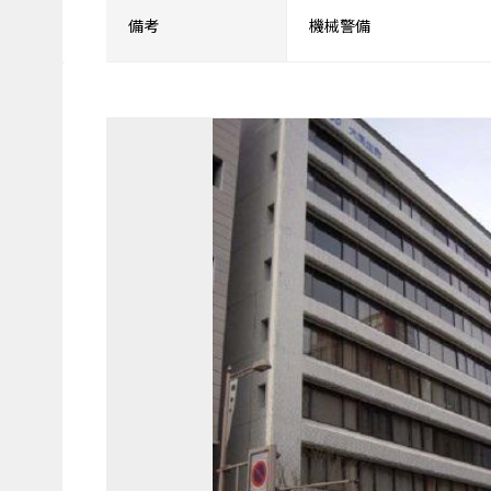
備考
機械警備