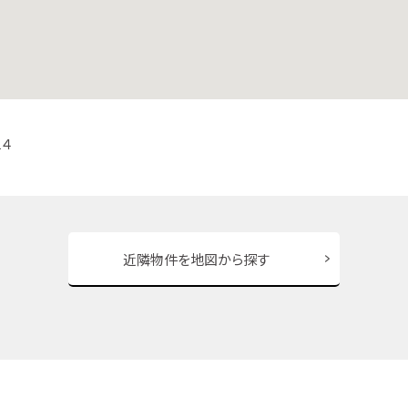
４
近隣物件を地図から探す