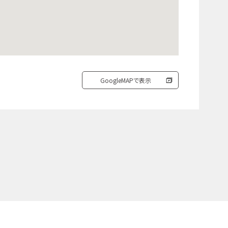
GoogleMAPで表示