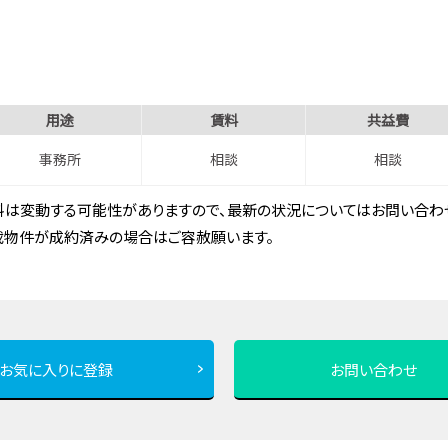
用途
賃料
共益費
事務所
相談
相談
は変動する可能性がありますので、最新の状況についてはお問い合わせ
載物件が成約済みの場合はご容赦願います。
お気に入りに登録
お問い合わせ