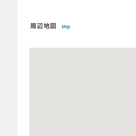
周辺地図
Map