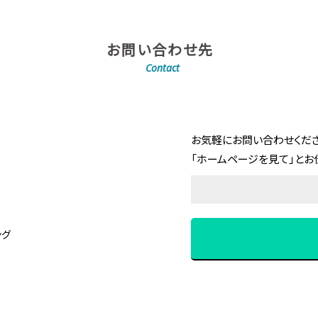
お問い合わせ先
Contact
お気軽にお問い合わせくださ
「ホームページを見て」とお
ング