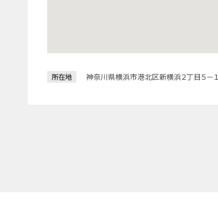
神奈川県横浜市港北区新横浜２丁目５－１
所在地