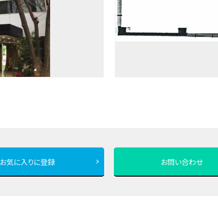
お気に入りに登録
お問い合わせ