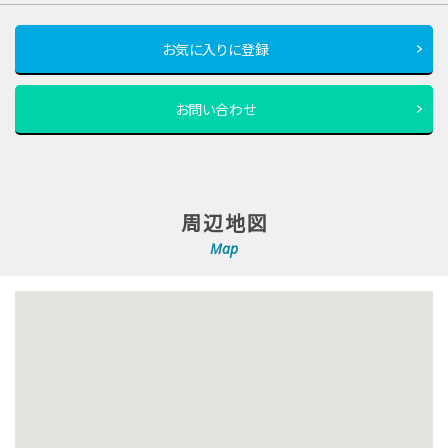
お気に入りに登録
お問い合わせ
周辺地図
Map