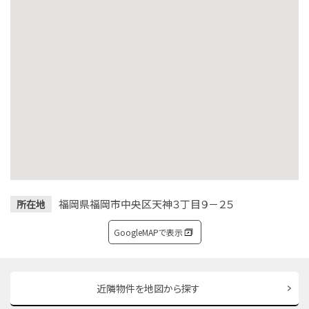
福岡県福岡市中央区天神３丁目９－２５
所在地
GoogleMAPで表示
近隣物件を地図から探す