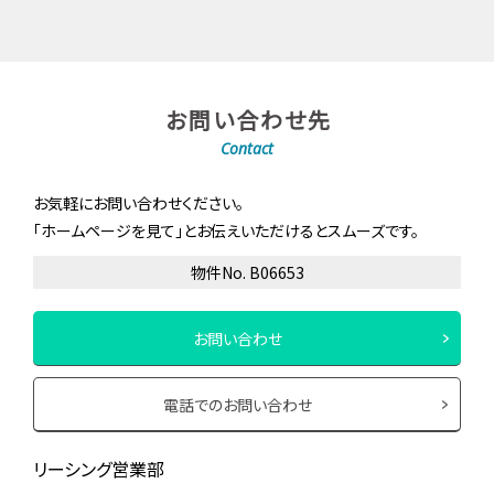
お問い合わせ先
Contact
お気軽にお問い合わせください。
「ホームページを見て」とお伝えいただけるとスムーズです。
物件No. B06653
お問い合わせ
電話でのお問い合わせ
リーシング営業部