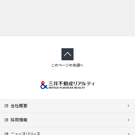
このページの先頭へ
会社概要
採用情報
ニュースリリース