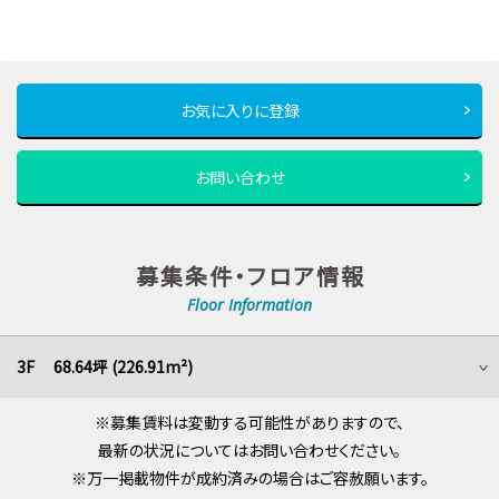
お気に入りに登録
お問い合わせ
募集条件・フロア情報
Floor Information
3F 68.64坪 (226.91m²)
※募集賃料は変動する可能性がありますので、
最新の状況についてはお問い合わせください。
※万一掲載物件が成約済みの場合はご容赦願います。