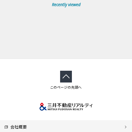
Recently viewed
このページの先頭へ
会社概要