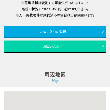
※募集賃料は変動する可能性がありますので、
最新の状況についてはお問い合わせください。
※万一掲載物件が成約済みの場合はご容赦願います。
お気に入りに登録
お問い合わせ
周辺地図
Map