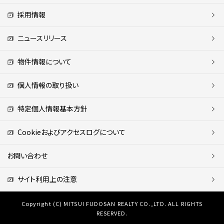
採用情報
ニュースリリース
物件情報について
個人情報の取り扱い
特定個人情報基本方針
Cookieおよびアクセスログについて
お問い合わせ
サイト利用上の注意
Copyright (C) MITSUI FUDOSAN REALTY CO.,LTD. ALL RIGHTS
RESERVED.