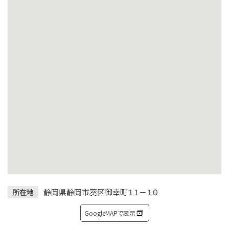
静岡県静岡市葵区御幸町１１－１０
所在地
GoogleMAPで表示