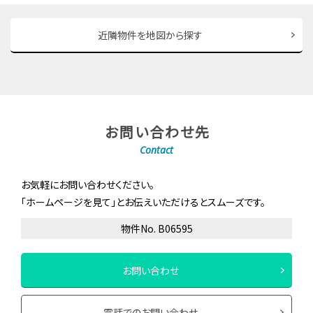
近隣物件を地図から探す
お問い合わせ先
Contact
お気軽にお問い合わせください。
「ホームページを見て」とお伝えいただけるとスムーズです。
物件No. B06595
お問い合わせ
電話でのお問い合わせ