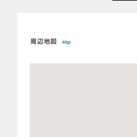
周辺地図
Map