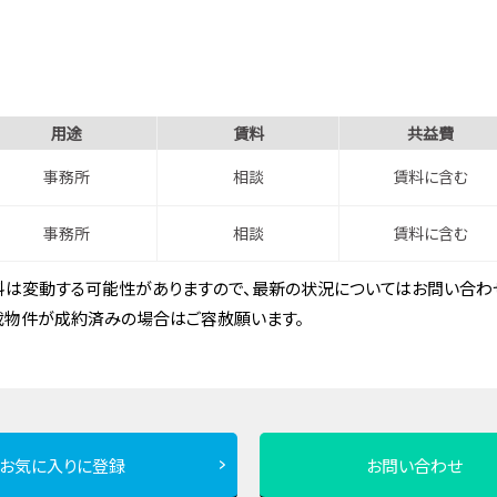
用途
賃料
共益費
事務所
相談
賃料に含む
事務所
相談
賃料に含む
は変動する可能性がありますので、最新の状況についてはお問い合わせ
載物件が成約済みの場合はご容赦願います。
お気に入りに登録
お問い合わせ