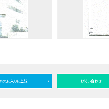
お気に入りに登録
お問い合わせ