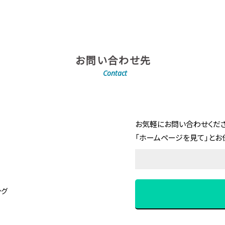
お問い合わせ先
Contact
お気軽にお問い合わせくださ
「ホームページを見て」とお
ング