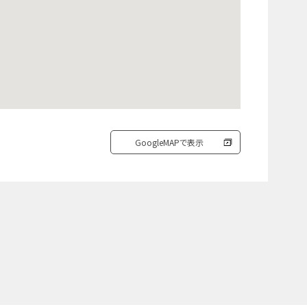
GoogleMAPで表示