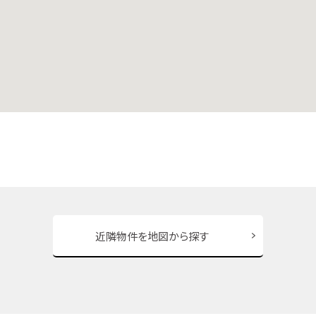
近隣物件を地図から探す