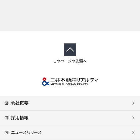
このページの先頭へ
会社概要
採用情報
ニュースリリース