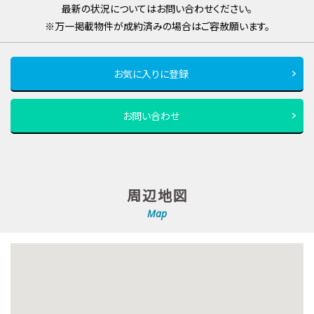
最新の状況についてはお問い合わせください。
※万一掲載物件が成約済みの場合はご容赦願います。
お気に入りに登録
お問い合わせ
周辺地図
Map