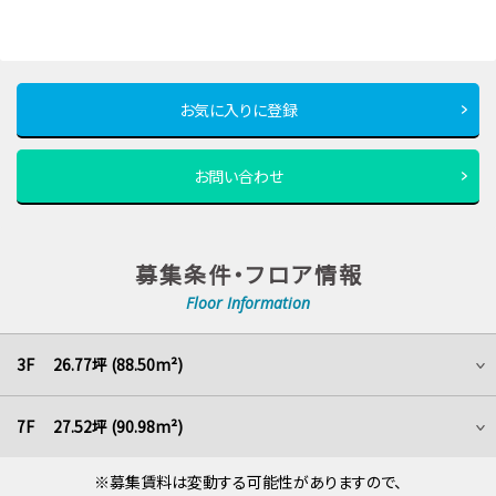
お気に入りに登録
お問い合わせ
募集条件・フロア情報
Floor Information
3F 26.77坪 (88.50m²)
7F 27.52坪 (90.98m²)
※募集賃料は変動する可能性がありますので、