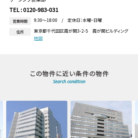
TEL : 0120-983-031
9:30～18:00 / 定休日：水曜・日曜
営業時間
東京都千代田区霞が関3-2-5 霞が関ビルディング
住所
地図
この物件に近い条件の物件
Search condition