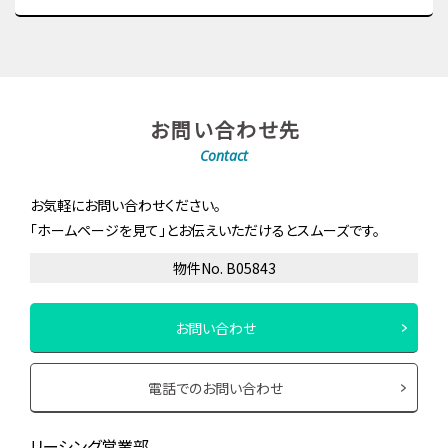
お問い合わせ先
Contact
お気軽にお問い合わせください。
「ホームページを見て」とお伝えいただけるとスムーズです。
物件No. B05843
お問い合わせ
電話でのお問い合わせ
リーシング営業部