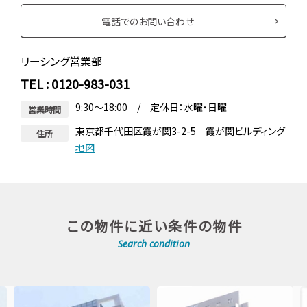
電話でのお問い合わせ
リーシング営業部
TEL : 0120-983-031
9:30～18:00 / 定休日：水曜・日曜
営業時間
東京都千代田区霞が関3-2-5 霞が関ビルディング
住所
地図
この物件に近い条件の物件
Search condition