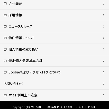
会社概要
採用情報
ニュースリリース
物件情報について
個人情報の取り扱い
特定個人情報基本方針
Cookieおよびアクセスログについて
お問い合わせ
サイト利用上の注意
Copyright (C) MITSUI FUDOSAN REALTY CO.,LTD. ALL RIGHTS