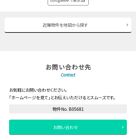
GoogleMAPで表示
近隣物件を地図から探す
お問い合わせ先
Contact
お気軽にお問い合わせください。
「ホームページを見て」とお伝えいただけるとスムーズです。
物件No. B05681
お問い合わせ