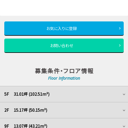
お気に入りに登録
お問い合わせ
募集条件・フロア情報
Floor Information
5F 31.01坪 (102.51m²)
2F 15.17坪 (50.15m²)
9F 13.07坪 (43.21m²)