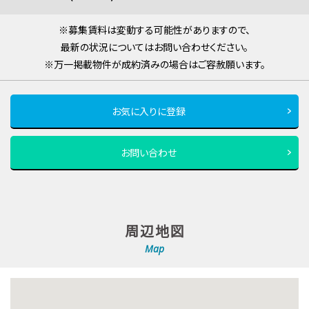
※募集賃料は変動する可能性がありますので、
最新の状況についてはお問い合わせください。
※万一掲載物件が成約済みの場合はご容赦願います。
お気に入りに登録
お問い合わせ
周辺地図
Map