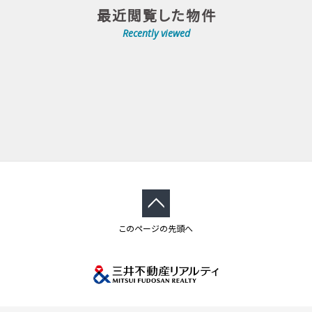
最近閲覧した物件
Recently viewed
このページの先頭へ