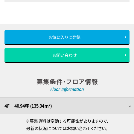
お気に入りに登録
お問い合わせ
募集条件・フロア情報
Floor Information
4F 40.94坪 (135.34m²)
※募集賃料は変動する可能性がありますので、
最新の状況についてはお問い合わせください。