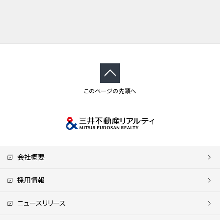
このページの先頭へ
会社概要
採用情報
ニュースリリース