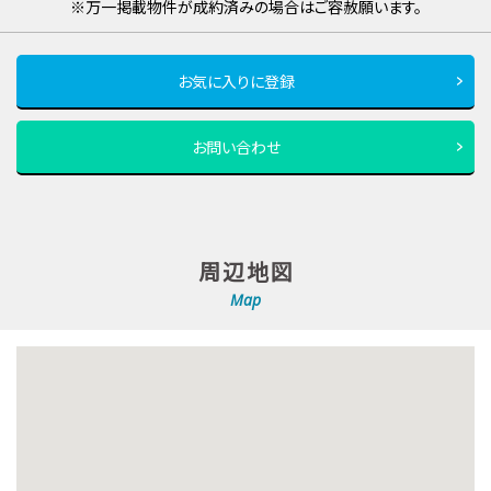
※万一掲載物件が成約済みの場合はご容赦願います。
お気に入りに登録
お問い合わせ
周辺地図
Map