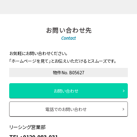
お問い合わせ先
Contact
お気軽にお問い合わせください。
「ホームページを見て」とお伝えいただけるとスムーズです。
物件No. B05627
お問い合わせ
電話でのお問い合わせ
リーシング営業部